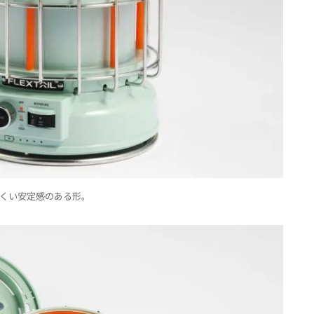
くい安定感のある形。