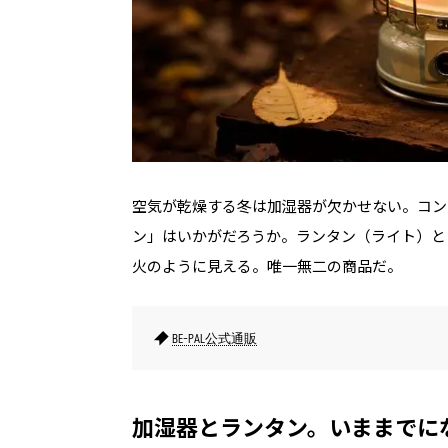
空気が乾燥する冬は加湿器が欠かせない。コン
ン」はいかがだろうか。ランタン（ライト）と
火のように見える。唯一無二の商品だ。
BE-PAL公式通販
加湿器とランタン。いままでに