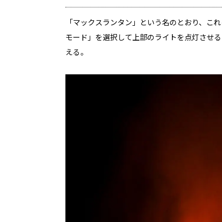
「マックスランタン」という名のとおり、これ
モード」を選択して上部のライトを点灯させる
える。