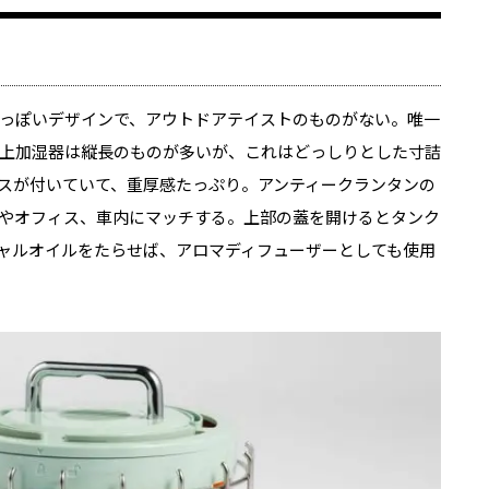
っぽいデザインで、アウトドアテイストのものがない。唯一
上加湿器は縦長のものが多いが、これはどっしりとした寸詰
スが付いていて、重厚感たっぷり。アンティークランタンの
やオフィス、車内にマッチする。上部の蓋を開けるとタンク
シャルオイルをたらせば、アロマディフューザーとしても使用