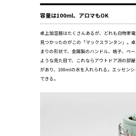
容量は100ml。アロマもOK
卓上加湿器はたくさんあるが、どれも白物家電
見つかったのがこの「マックスランタン」。卓
まりの形状で、金属製のハンドル、格子、ベー
ような見た目で、これならアウトドア派の部屋
があり、100mlの水を入れられる。エッセン
できる。