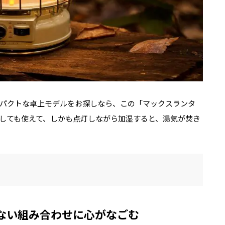
パクトな卓上モデルをお探しなら、この「マックスランタ
しても使えて、しかも点灯しながら加湿すると、湯気が焚き
ない組み合わせに心がなごむ