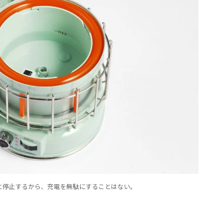
と停止するから、充電を無駄にすることはない。