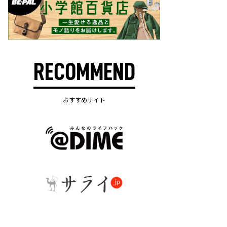
RECOMMEND
おすすめサイト