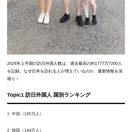
2024年上半期の訪日外国人数は、過去最高の約1777万7200人
を記録。なぜ日本を訪れる人が増えているのか、最新情報を深
堀り！
Topic1
訪日外国人 国別ランキング
1 中国（185万人）
2 韓国（144万人）