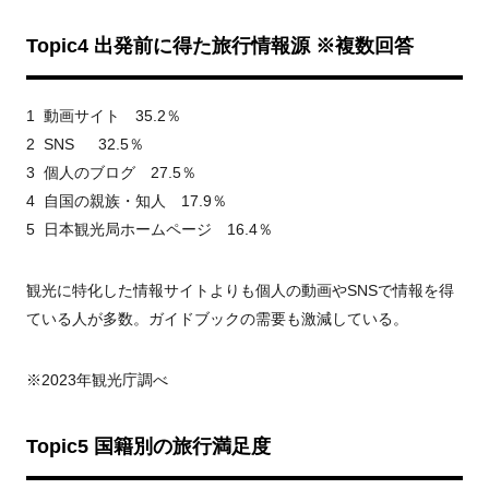
Topic4
出発前に得た旅行情報源 ※複数回答
1 動画サイト 35.2％
2 SNS 32.5％
3 個人のブログ 27.5％
4 自国の親族・知人 17.9％
5 日本観光局ホームページ 16.4％
観光に特化した情報サイトよりも個人の動画やSNSで情報を得
ている人が多数。ガイドブックの需要も激減している。
※2023年観光庁調べ
Topic5
国籍別の旅行満足度