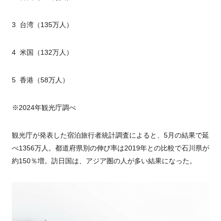
3 台湾（135万人）
4 米国（132万人）
5 香港（58万人）
※2024年観光庁調べ
観光庁が発表した宿泊旅行者統計調査によると、5月の結果で延
べ1356万人。都道府県別の伸び率は2019年との比較で石川県が
約150％増。訪日国は、アジア圏の人が多い結果になった。