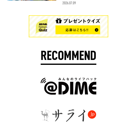
2026.07.09
RECOMMEND