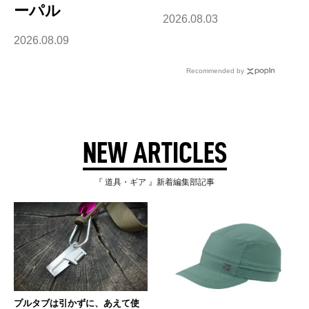
ーパル
2026.08.03
2026.08.09
Recommended by
NEW ARTICLES
『 道具・ギア 』新着編集部記事
プルタブは引かずに、あえて使