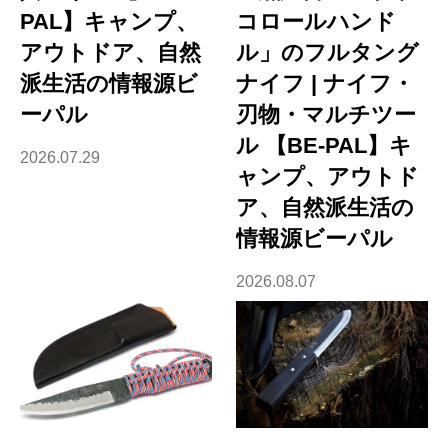
PAL】キャンプ、
コロールハンド
アウトドア、自然
ル」のフルタング
派生活の情報源ビ
ナイフ | ナイフ・
ーパル
刃物・マルチツー
ル 【BE-PAL】キ
2026.07.29
ャンプ、アウトド
ア、自然派生活の
情報源ビーパル
2026.08.07