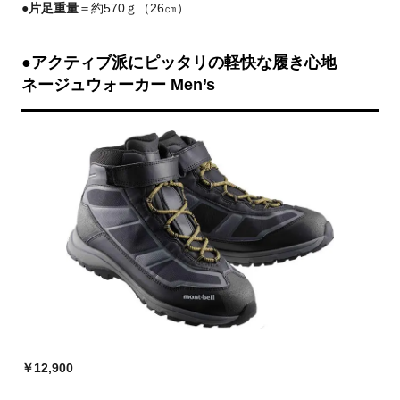
●片足重量
＝約570ｇ（26㎝）
●アクティブ派にピッタリの軽快な履き心地
ネージュウォーカー Men’s
￥12,900