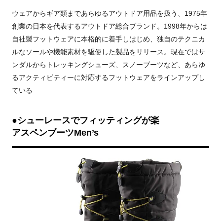
ウェアからギア類まであらゆるアウトドア用品を扱う、1975年
創業の日本を代表するアウトドア総合ブランド。1998年からは
自社製フットウェアに本格的に着手しはじめ、独自のテクニカ
ルなソールや機能素材を駆使した製品をリリース。現在ではサ
ンダルからトレッキングシューズ、スノーブーツなど、あらゆ
るアクティビティーに対応するフットウェアをラインアップし
ている
●シューレースでフィッティングが楽
アスペンブーツMen’s