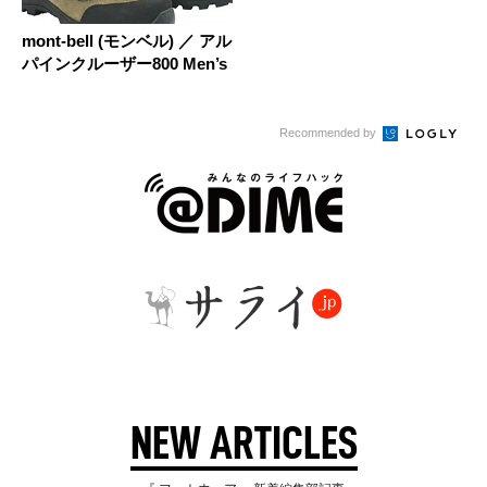
mont-bell (モンベル) ／ アル
パインクルーザー800 Men’s
Recommended by
NEW ARTICLES