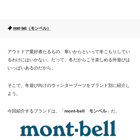
mont-bell（モンベル）
アウトドア愛好者たるもの、寒いからといって冬ごもりしてい
るわけにはいかない。だって、冬だからこそ楽しめる外遊びは
いっぱいあるのだから。
そこで、冬遊び向けのウィンターブーツをブランド別に紹介し
よう。
今回紹介するブランドは、「
mont-bell モンベル
」だ。