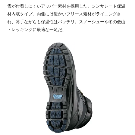
雪が付着しにくいアッパー素材を採用した、シンサレート保温
材内蔵タイプ。内側には暖かいフリース素材がライニングさ
れ、薄手ながらも保温性はバッチリ。スノーシューや冬の低山
トレッキングに最適な一足だ。