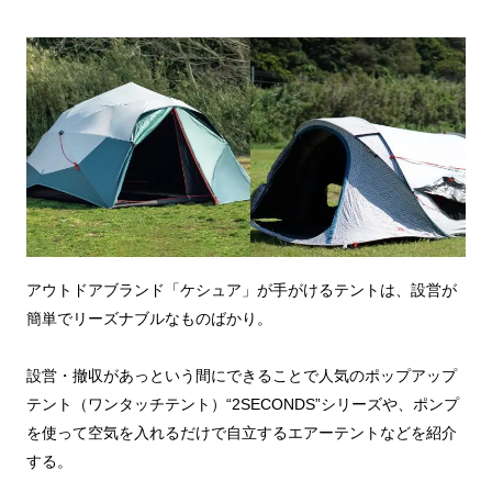
アウトドアブランド「ケシュア」が手がけるテントは、設営が
簡単でリーズナブルなものばかり。
設営・撤収があっという間にできることで人気のポップアップ
テント（ワンタッチテント）“2SECONDS”シリーズや、ポンプ
を使って空気を入れるだけで自立するエアーテントなどを紹介
する。