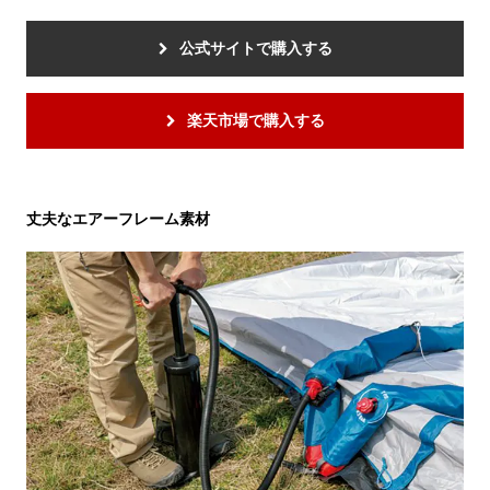
公式サイトで購入する
楽天市場で購入する
丈夫なエアーフレーム素材