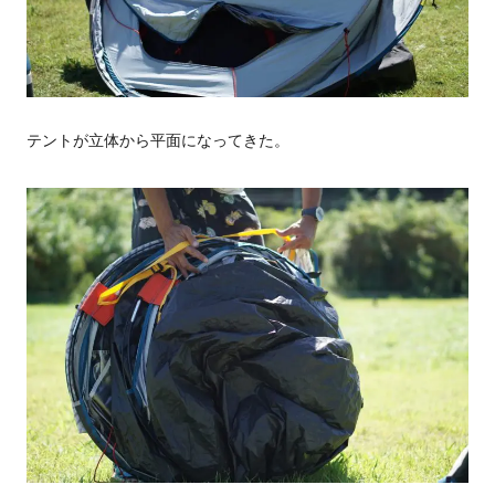
テントが立体から平面になってきた。