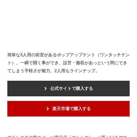
簡単な3人用の前室があるポップアップテント（ワンタッチテン
ト）。一瞬で開く事ができ、設営・撤収があっという間にでき
てしまう手軽さが魅力。2人用もラインナップ。
公式サイトで購入する
楽天市場で購入する