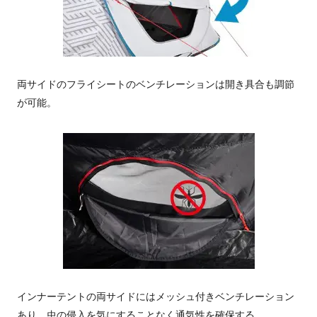
両サイドのフライシートのベンチレーションは開き具合も調節
が可能。
インナーテントの両サイドにはメッシュ付きベンチレーション
あり。虫の侵入を気にすることなく通気性を確保する。