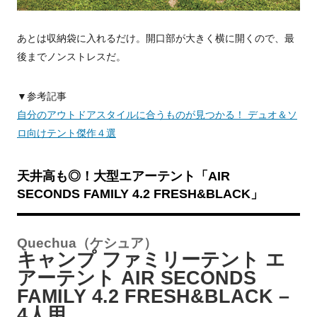
あとは収納袋に入れるだけ。開口部が大きく横に開くので、最
後までノンストレスだ。
▼参考記事
自分のアウトドアスタイルに合うものが見つかる！ デュオ＆ソ
ロ向けテント傑作４選
天井高も◎！大型エアーテント「AIR
SECONDS FAMILY 4.2 FRESH&BLACK」
Quechua（ケシュア）
キャンプ ファミリーテント エ
アーテント AIR SECONDS
FAMILY 4.2 FRESH&BLACK –
4人用