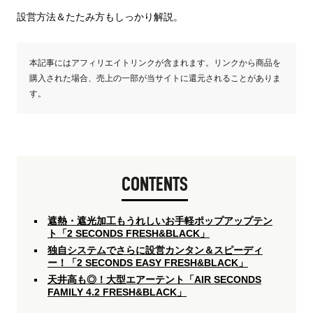
設営方法＆たたみ方もしっかり解説。
本記事にはアフィリエイトリンクが含まれます。リンクから商品を
購入された場合、売上の一部が当サイトに還元されることがありま
す。
CONTENTS
遮熱・遮光加工もうれしいお手軽ポップアップテン
ト「2 SECONDS FRESH&BLACK」
独自システムでさらに設営カンタン＆スピーディ
ー！「2 SECONDS EASY FRESH&BLACK」
天井高も◎！大型エアーテント「AIR SECONDS
FAMILY 4.2 FRESH&BLACK」