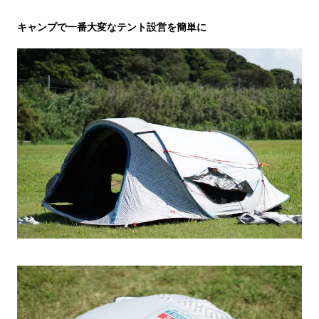
キャンプで一番大変なテント設営を簡単に