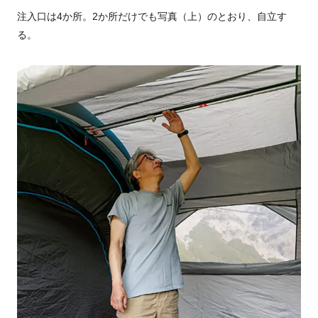
注入口は4か所。2か所だけでも写真（上）のとおり、自立す
る。