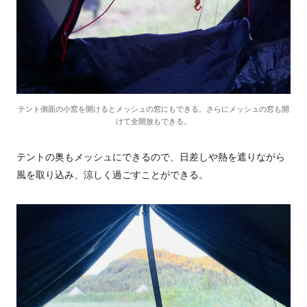
テント側面の小窓を開けるとメッシュの窓にもできる。さらにメッシュの窓も開
けて全開放もできる。
テントの奥もメッシュにできるので、日差しや熱を遮りながら
風を取り込み、涼しく過ごすことができる。