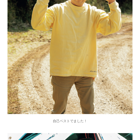
自己ベストでました！