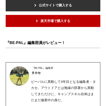
公式サイトで購入する
楽天市場で購入する
『BE-PAL』編集部員がレビュー！
『BE-PAL』編集部
タカセ
ビーパルに異動して4年目となる編集者・タ
カセ。アウトドアとは無縁の部署から異動
してきただけに、キャンプスキル自体はま
だまだ修業中の身だ。