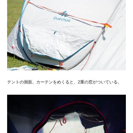
テントの側面。カーテンをめくると、2重の窓がついている。