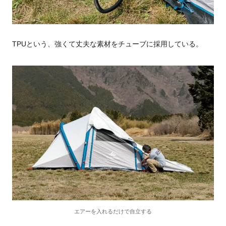
TPUという、強くて丈夫な素材をチューブに採用している。
エアーを入れるだけで自立する