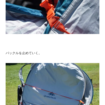
バックルを止めていく。