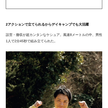
2アクションで立てられるからデイキャンプでも大活躍
設営・撤収が超カンタンなケシュア。風速8メートルの中、男性
1人で2分45秒で組み立てられた。