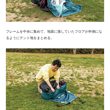
フレームを中央に集めて、地面に接していたフロアが外側にな
るようにテント地をまとめる。