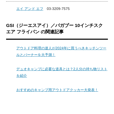
エイ アンド エフ
03-3209-7575
GSI（ジーエスアイ）／バガブー 10インチスク
エア フライパン の関連記事
アウトドア料理の達人が2024年に買うべきキッチンツー
ルとバーナーを大予測！
デュオキャンプに必要な道具とは？2人分の持ち物リスト
を紹介
おすすめのキャンプ用アウトドアクッカー大発表！