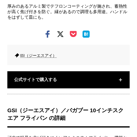
厚みのあるアルミ製でテフロンコーティングが施され、蓄熱性
が高く焦げ付きを防ぐ。縁があるので調理も多用途。ハンドル
をはずして皿にも。
GSI（ジーエスアイ）
公式サイトで購入する
GSI（ジーエスアイ）／バガブー 10インチスク
エア フライパン の詳細