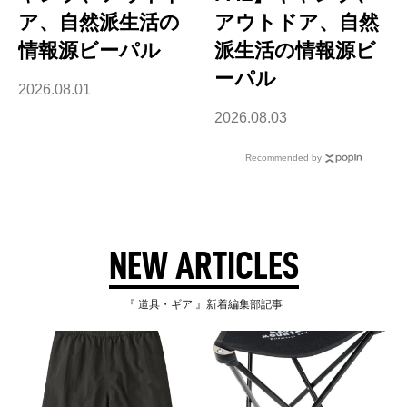
ア、自然派生活の
アウトドア、自然
情報源ビーパル
派生活の情報源ビ
ーパル
2026.08.01
2026.08.03
Recommended by
NEW ARTICLES
『 道具・ギア 』新着編集部記事