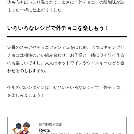
体も心もほっこり温まれて、まさに「外チョコ」の醍醐味が詰
まった一杯に仕上がりました。
いろいろなレシピで外チョコを楽しもう！
定番のスモアやチョコフォンデュをはじめ、じつはキャンプと
チョコは相性のいい組み合わせ。お子様と一緒にワイワイ作る
のも楽しいですし、大人はホットワインやウイスキーなどと合
わせるのもおすすめ。
今年のバレンタインは、ぜひいろいろなレシピで「外チョコ」
を楽しみましょう！
筋肉料理研究家
Ryota