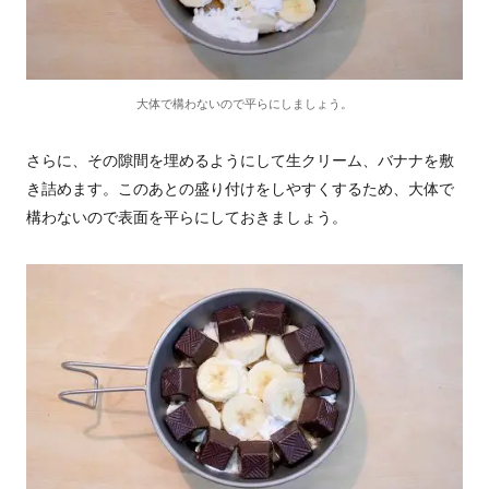
大体で構わないので平らにしましょう。
さらに、その隙間を埋めるようにして生クリーム、バナナを敷
き詰めます。このあとの盛り付けをしやすくするため、大体で
構わないので表面を平らにしておきましょう。