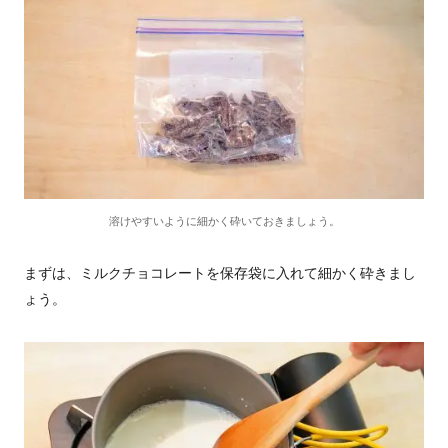
溶けやすいように細かく砕いておきましょう。
まずは、ミルクチョコレートを保存袋に入れて細かく砕きまし
ょう。