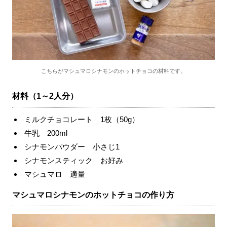
こちらがマシュマロシナモンのホットチョコの材料です。
材料（1～2人分）
ミルクチョコレート 1枚（50g）
牛乳 200ml
シナモンパウダー 小さじ1
シナモンスティック お好み
マシュマロ 適量
マシュマロシナモンのホットチョコの作り方