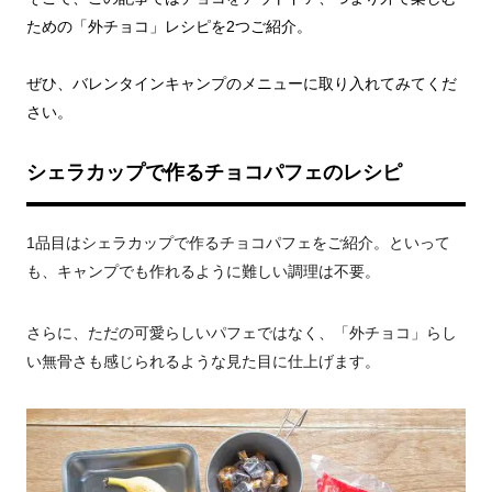
ための「外チョコ」レシピを2つご紹介。
ぜひ、バレンタインキャンプのメニューに取り入れてみてくだ
さい。
シェラカップで作るチョコパフェのレシピ
1品目はシェラカップで作るチョコパフェをご紹介。といって
も、キャンプでも作れるように難しい調理は不要。
さらに、ただの可愛らしいパフェではなく、「外チョコ」らし
い無骨さも感じられるような見た目に仕上げます。