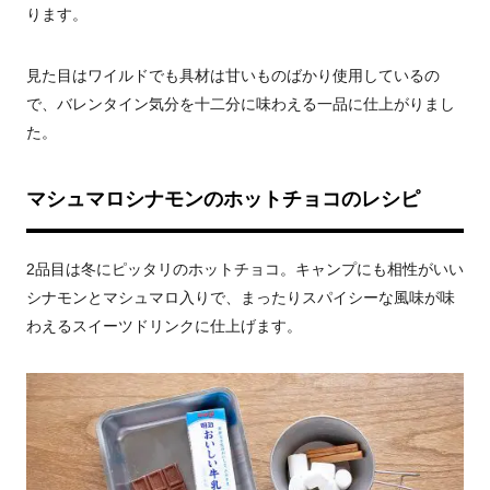
ります。
見た目はワイルドでも具材は甘いものばかり使用しているの
で、バレンタイン気分を十二分に味わえる一品に仕上がりまし
た。
マシュマロシナモンのホットチョコのレシピ
2品目は冬にピッタリのホットチョコ。キャンプにも相性がいい
シナモンとマシュマロ入りで、まったりスパイシーな風味が味
わえるスイーツドリンクに仕上げます。