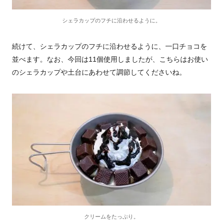
シェラカップのフチに沿わせるように。
続けて、シェラカップのフチに沿わせるように、一口チョコを
並べます。なお、今回は11個使用しましたが、こちらはお使い
のシェラカップや土台にあわせて調節してくださいね。
クリームをたっぷり。