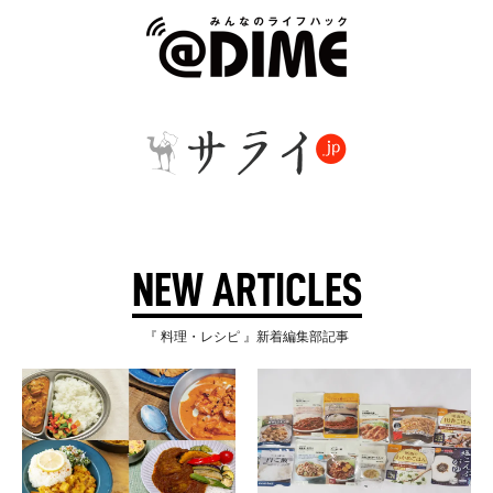
NEW ARTICLES
『 料理・レシピ 』新着編集部記事