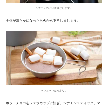
シナモンのいい香りがします。
全体が滑らかになったら火から下ろしましょう。
マシュマロたっぷり。
ホットチョコをシェラカップに注ぎ、シナモンスティック、マ