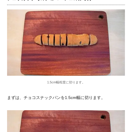
1.5cm幅程度に切ります。
まずは、チョコスナックパンを1.5cm幅に切ります。