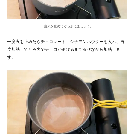
一度火を止めてから加えましょう。
一度火を止めたらチョコレート、シナモンパウダーを入れ、再
度加熱してとろ火でチョコが溶けるまで混ぜながら加熱しま
す。