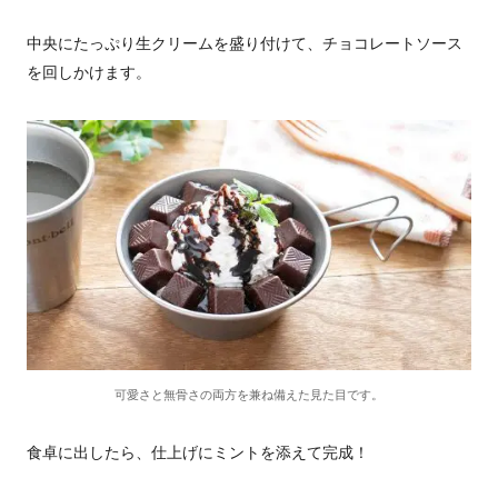
中央にたっぷり生クリームを盛り付けて、チョコレートソース
を回しかけます。
可愛さと無骨さの両方を兼ね備えた見た目です。
食卓に出したら、仕上げにミントを添えて完成！