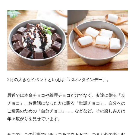
2月の大きなイベントといえば「バレンタインデー」。
最近では本命チョコや義理チョコだけでなく、友達に贈る「友
チョコ」、お世話になった方に贈る「世話チョコ」、自分への
ご褒美のための「自分チョコ」……などなど、その楽しみ方は
年々広がりを見せています。
そこで、この記事ではチョコをアウトドア、つまり外で楽しむ