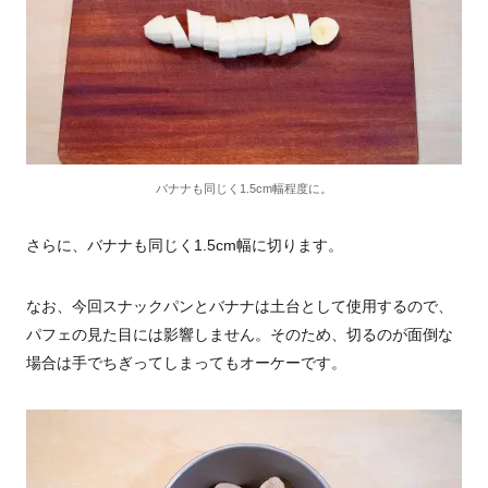
バナナも同じく1.5cm幅程度に。
さらに、バナナも同じく1.5cm幅に切ります。
なお、今回スナックパンとバナナは土台として使用するので、
パフェの見た目には影響しません。そのため、切るのが面倒な
場合は手でちぎってしまってもオーケーです。