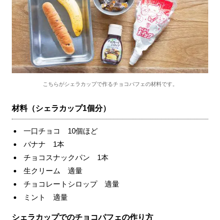
こちらがシェラカップで作るチョコパフェの材料です。
材料（シェラカップ1個分）
一口チョコ 10個ほど
バナナ 1本
チョコスナックパン 1本
生クリーム 適量
チョコレートシロップ 適量
ミント 適量
シェラカップでのチョコパフェの作り方