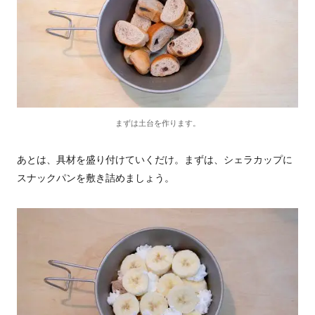
まずは土台を作ります。
あとは、具材を盛り付けていくだけ。まずは、シェラカップに
スナックパンを敷き詰めましょう。