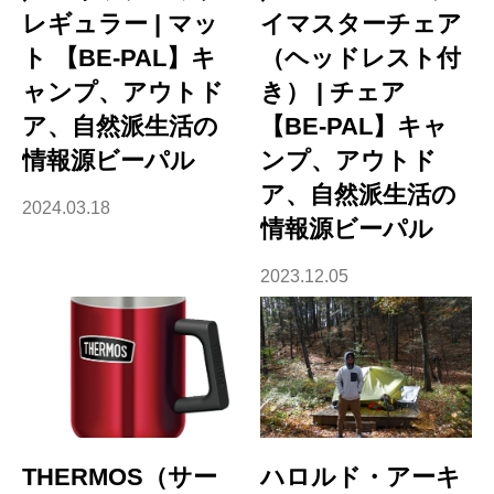
レギュラー | マッ
イマスターチェア
ト 【BE-PAL】キ
（ヘッドレスト付
ャンプ、アウトド
き） | チェア
ア、自然派生活の
【BE-PAL】キャ
情報源ビーパル
ンプ、アウトド
ア、自然派生活の
2024.03.18
情報源ビーパル
2023.12.05
THERMOS（サー
ハロルド・アーキ