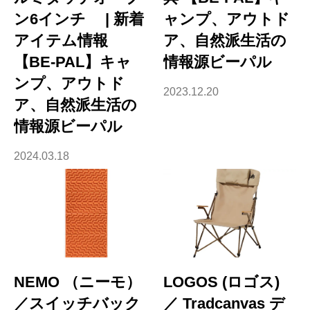
ン6インチ | 新着
ャンプ、アウトド
アイテム情報
ア、自然派生活の
【BE-PAL】キャ
情報源ビーパル
ンプ、アウトド
2023.12.20
ア、自然派生活の
情報源ビーパル
2024.03.18
NEMO （ニーモ）
LOGOS (ロゴス)
／スイッチバック
／ Tradcanvas デ