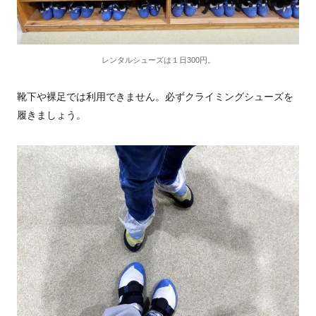
レンタルシューズは１日300円。
靴下や裸足では利用できません。必ずクライミングシューズを
履きましょう。