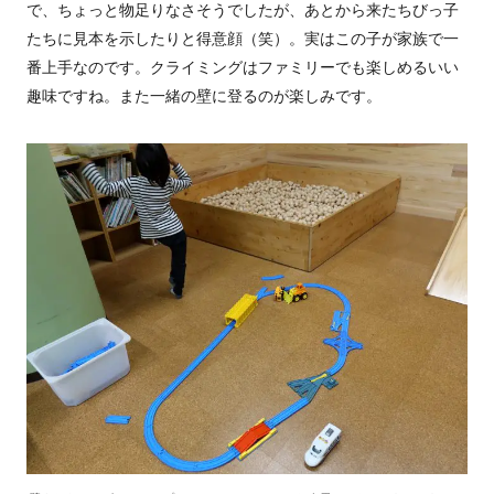
で、ちょっと物足りなさそうでしたが、あとから来たちびっ子
たちに見本を示したりと得意顔（笑）。実はこの子が家族で一
番上手なのです。クライミングはファミリーでも楽しめるいい
趣味ですね。また一緒の壁に登るのが楽しみです。