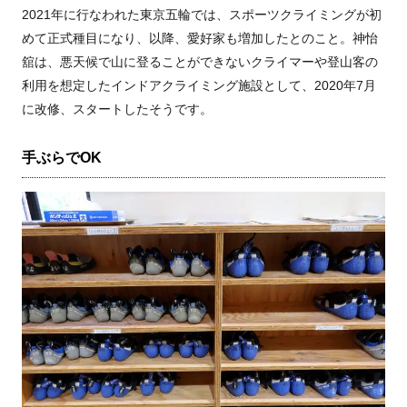
2021年に行なわれた東京五輪では、スポーツクライミングが初
めて正式種目になり、以降、愛好家も増加したとのこと。神怡
舘は、悪天候で山に登ることができないクライマーや登山客の
利用を想定したインドアクライミング施設として、2020年7月
に改修、スタートしたそうです。
手ぶらでOK