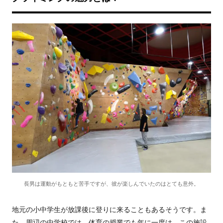
長男は運動がもともと苦手ですが、彼が楽しんでいたのはとても意外。
地元の小中学生が放課後に登りに来ることもあるそうです。ま
た、周辺の中学校では、体育の授業でも年に一度は、この施設