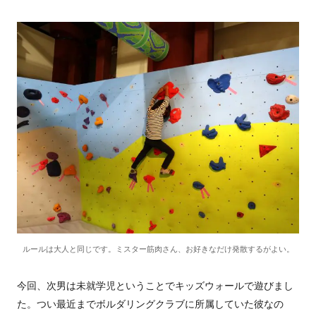
ルールは大人と同じです。ミスター筋肉さん、お好きなだけ発散するがよい。
今回、次男は未就学児ということでキッズウォールで遊びまし
た。つい最近までボルダリングクラブに所属していた彼なの