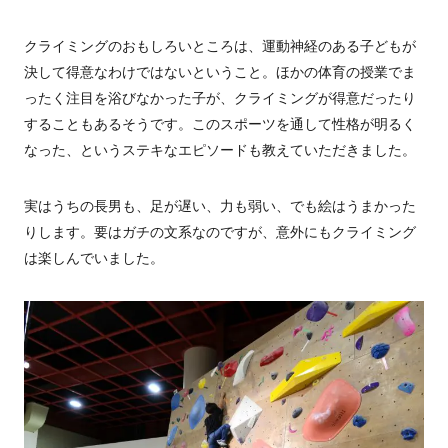
クライミングのおもしろいところは、運動神経のある子どもが
決して得意なわけではないということ。ほかの体育の授業でま
ったく注目を浴びなかった子が、クライミングが得意だったり
することもあるそうです。このスポーツを通して性格が明るく
なった、というステキなエピソードも教えていただきました。
実はうちの長男も、足が遅い、力も弱い、でも絵はうまかった
りします。要はガチの文系なのですが、意外にもクライミング
は楽しんでいました。