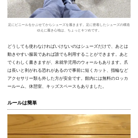
足にビニールをかぶせてからシューズを履きます。足に密着したシューズの構造
ゆえに履き心地は、ちょっとキツめです。
どうしても使わなければいけないのはシューズだけで、あとは
動きやすい服装であれば誰でも利用することができます。あと
でくわしく書きますが、未就学児用のウォールもあります。爪
は長いと剥がれる恐れがあるので事前に短くカット、指輪など
アクセサリー類も外した方が安全です。館内には無料のロッカ
ールーム、休憩室、キッズスペースもありました。
ルールは簡単