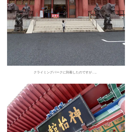
クライミングパークに到着したのですが…。