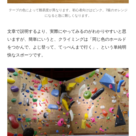
テープの色によって難易度が異なります。初心者向けはピンク。7級のオレンジ
になると急に難しくなります。
文章で説明するより、実際にやってみるのがわかりやすいと思
いますが、簡単にいうと、クライミングは「同じ色のホールド
をつかんで、よじ登って、てっぺんまで行く」、という単純明
快なスポーツです。