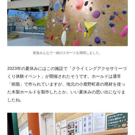
家族みんなで一緒のスポーツを満喫しました。
2023年の夏休みにはこの施設で「クライミングアクセサリーづ
くり体験イベント」が開催されたそうです。ホールドは通常
「樹脂」で作られていますが、地元の小鹿野町産の廃材を使っ
た木製ホールドを製作したとか。いい夏休みの思い出になりま
したね。