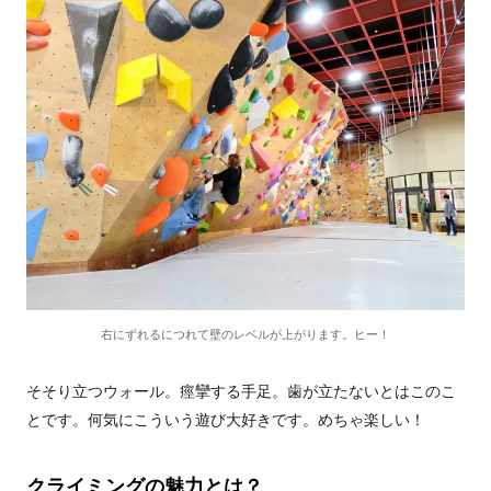
右にずれるにつれて壁のレベルが上がります。ヒー！
そそり立つウォール。痙攣する手足。歯が立たないとはこのこ
とです。何気にこういう遊び大好きです。めちゃ楽しい！
クライミングの魅力とは？