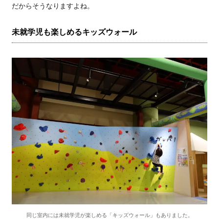
だからそうなりますよね。
未就学児も楽しめるキッズウォール
同じ室内には未就学児が楽しめる「キッズウォール」もありました。