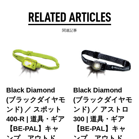
RELATED ARTICLES
関連記事
Black Diamond
Black Diamond
(ブラックダイヤモ
(ブラックダイヤモ
ンド) ／ スポット
ンド) ／ アストロ
400-R | 道具・ギア
300 | 道具・ギア
【BE-PAL】キャ
【BE-PAL】キャ
ンプ、アウトド
ンプ、アウトド