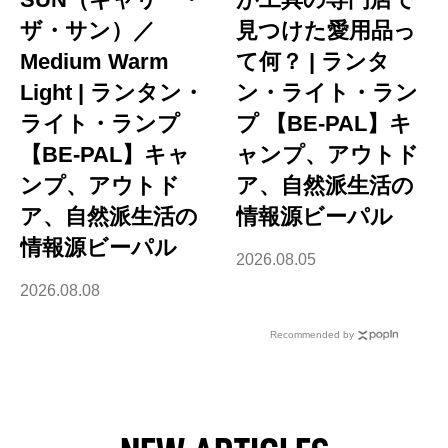
ザ・サン）／
見つけた愛用品っ
Medium Warm
て何？ | ランタ
Light | ランタン・
ン・ライト・ラン
ライト・ランプ
プ 【BE-PAL】キ
【BE-PAL】キャ
ャンプ、アウトド
ンプ、アウトド
ア、自然派生活の
ア、自然派生活の
情報源ビーパル
情報源ビーパル
2026.08.05
2026.08.08
Recommended by