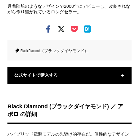
月着陸船のようなデザインで2008年にデビューし、改良されな
がら作り継がれているロングセラー。
Black Diamond（ブラックダイヤモンド）
公式サイトで購入する
Black Diamond (ブラックダイヤモンド) ／ ア
ポロ の詳細
ハイブリッド電源モデルの先駆け的存在だ。個性的なデザイン