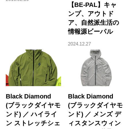
【BE-PAL】キャ
ンプ、アウトド
ア、自然派生活の
情報源ビーパル
2024.12.27
Black Diamond
Black Diamond
(ブラックダイヤモ
(ブラックダイヤモ
ンド) ／ ハイライ
ンド) ／ メンズ デ
ン ストレッチシェ
ィスタンスウィン