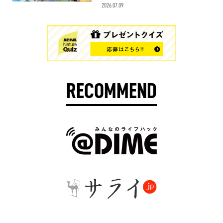
2026.07.09
RECOMMEND