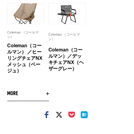
Coleman （コールマ
Coleman （コールマ
ン）
ン）
Coleman（コー
Coleman（コー
ルマン） ／ヒー
ルマン）／デッ
リングチェアNX
キチェアNX（ヘ
メッシュ（ベー
ザーグレー）
ジュ）
MORE