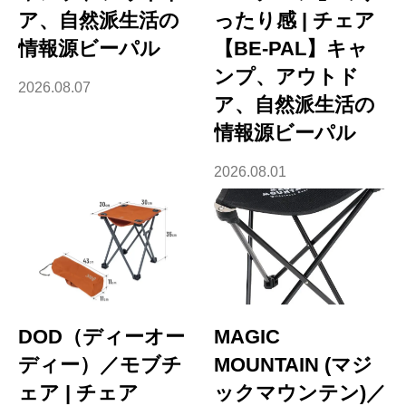
ア、自然派生活の
ったり感 | チェア
情報源ビーパル
【BE-PAL】キャ
ンプ、アウトド
2026.08.07
ア、自然派生活の
情報源ビーパル
2026.08.01
DOD（ディーオー
MAGIC
ディー）／モブチ
MOUNTAIN (マジ
ェア | チェア
ックマウンテン)／