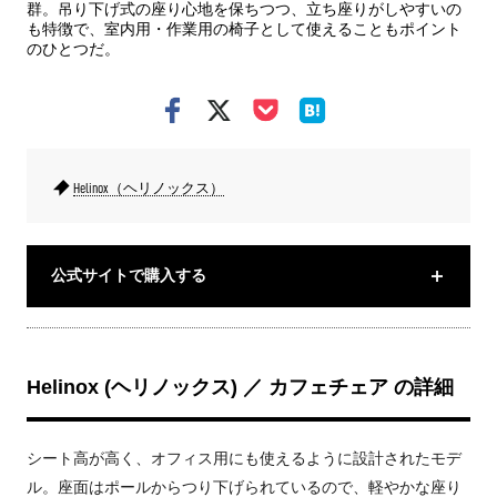
群。吊り下げ式の座り心地を保ちつつ、立ち座りがしやすいの
も特徴で、室内用・作業用の椅子として使えることもポイント
のひとつだ。
Helinox（ヘリノックス）
公式サイトで購入する
Helinox (ヘリノックス) ／ カフェチェア の詳細
シート高が高く、オフィス用にも使えるように設計されたモデ
ル。座面はポールからつり下げられているので、軽やかな座り