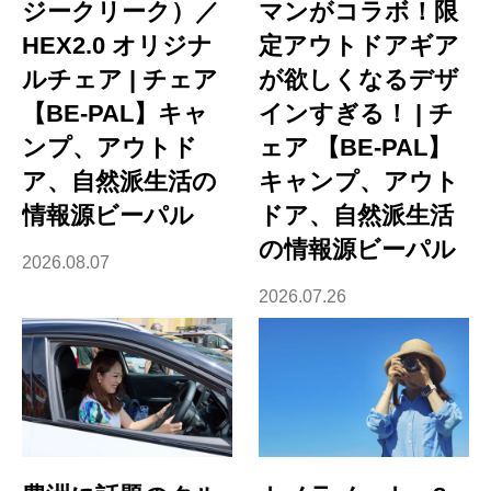
ジークリーク）／
マンがコラボ！限
HEX2.0 オリジナ
定アウトドアギア
ルチェア | チェア
が欲しくなるデザ
【BE-PAL】キャ
インすぎる！ | チ
ンプ、アウトド
ェア 【BE-PAL】
ア、自然派生活の
キャンプ、アウト
情報源ビーパル
ドア、自然派生活
の情報源ビーパル
2026.08.07
2026.07.26