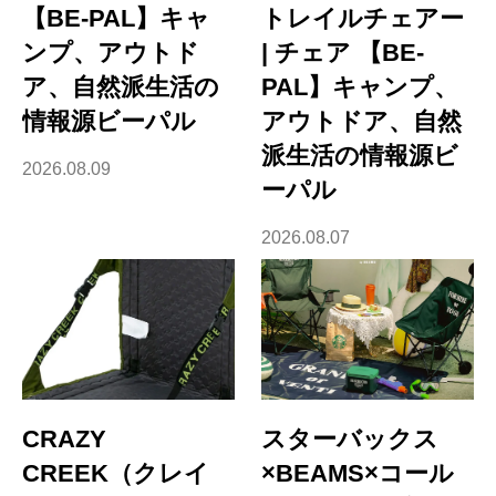
【BE-PAL】キャ
トレイルチェアー
ンプ、アウトド
| チェア 【BE-
ア、自然派生活の
PAL】キャンプ、
情報源ビーパル
アウトドア、自然
派生活の情報源ビ
2026.08.09
ーパル
2026.08.07
CRAZY
スターバックス
CREEK（クレイ
×BEAMS×コール