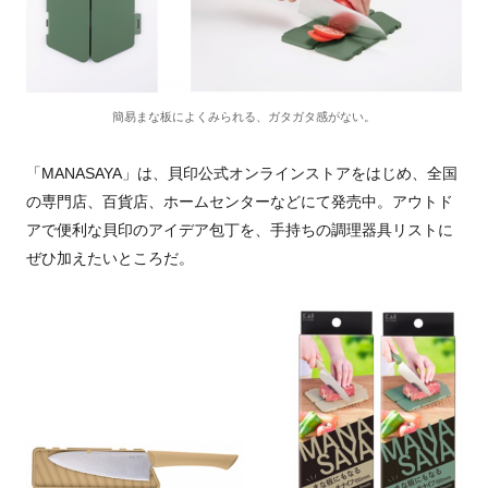
簡易まな板によくみられる、ガタガタ感がない。
「MANASAYA」は、貝印公式オンラインストアをはじめ、全国
の専門店、百貨店、ホームセンターなどにて発売中。アウトド
アで便利な貝印のアイデア包丁を、手持ちの調理器具リストに
ぜひ加えたいところだ。