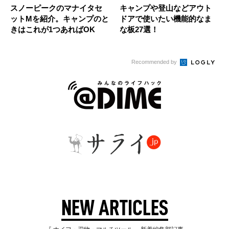
スノーピークのマナイタセ
キャンプや登山などアウト
ットMを紹介。キャンプのと
ドアで使いたい機能的なま
きはこれが1つあればOK
な板27選！
Recommended by
NEW ARTICLES