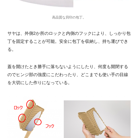
高品質な貝印の包丁。
サヤは、外側2か所のロックと内側のフックにより、しっかり包
丁を固定することが可能。安全に包丁を収納し、持ち運びでき
る。
蓋を開けたとき勝手に落ちないようにしたり、何度も開閉する
のでヒンジ部の強度にこだわったり、どこまでも使い手の目線
を大切にした作りになっている。