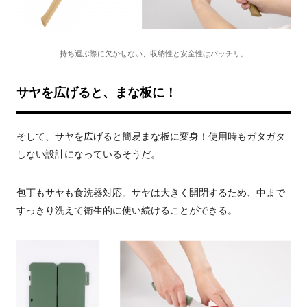
持ち運ぶ際に欠かせない、収納性と安全性はバッチリ。
サヤを広げると、まな板に！
そして、サヤを広げると簡易まな板に変身！使用時もガタガタ
しない設計になっているそうだ。
包丁もサヤも食洗器対応。サヤは大きく開閉するため、中まで
すっきり洗えて衛生的に使い続けることができる。