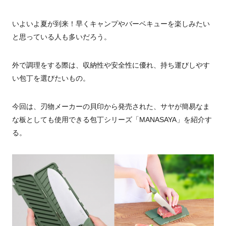
いよいよ夏が到来！早くキャンプやバーベキューを楽しみたい
と思っている人も多いだろう。
外で調理をする際は、収納性や安全性に優れ、持ち運びしやす
い包丁を選びたいもの。
今回は、刃物メーカーの貝印から発売された、サヤが簡易なま
な板としても使用できる包丁シリーズ「MANASAYA」を紹介す
る。