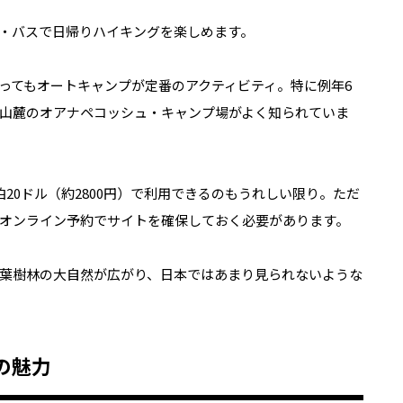
・バスで日帰りハイキングを楽しめます。
ってもオートキャンプが定番のアクティビティ。特に例年6
ア山麓のオアナペコッシュ・キャンプ場がよく知られていま
20ドル（約2800円）で利用できるのもうれしい限り。ただ
オンライン予約でサイトを確保しておく必要があります。
葉樹林の大自然が広がり、日本ではあまり見られないような
の魅力