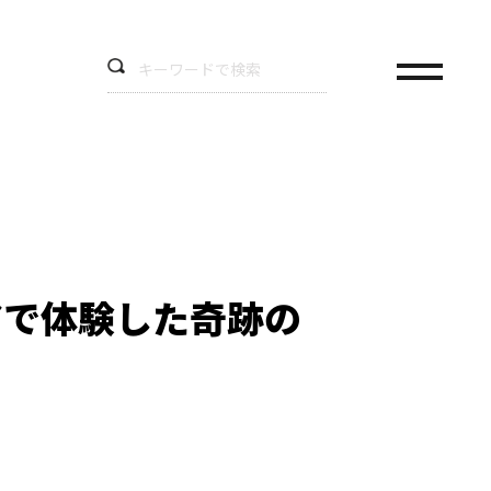
アで体験した奇跡の