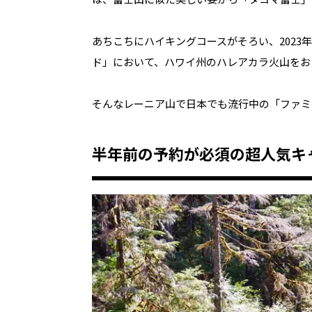
あちこちにハイキングコースがそろい、2023
ド」において、ハワイ州のハレアカラ火山をお
そんなレーニア山で日本でも流行中の「ファミ
半年前の予約が必須の超人気キ