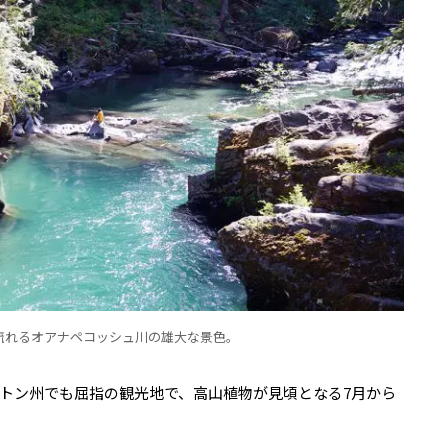
流れるオアナペコッシュ川の雄大な景色。
トン州でも屈指の観光地で、高山植物が見頃となる7月から