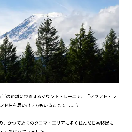
間半の距離に位置するマウント・レーニア。「マウント・レ
ンド名を思い出す方もいることでしょう。
り、かつて近くのタコマ・エリアに多く住んだ日系移民に
とも呼ばれていました。