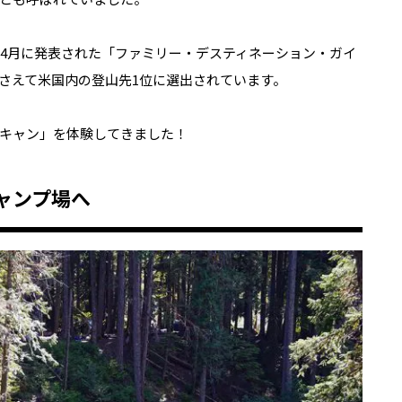
年4月に発表された「ファミリー・デスティネーション・ガイ
さえて米国内の登山先1位に選出されています。
キャン」を体験してきました！
ャンプ場へ