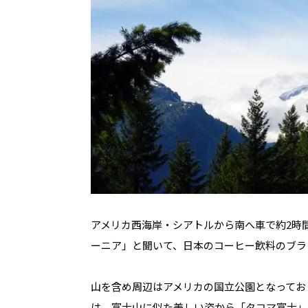
アメリカ西海岸・シアトルから南へ車で約2時
ーニア」と聞いて、日本のコーヒー飲料のブラ
山を含め周辺はアメリカの国立公園となってお
は、富士山に似た美しい姿から「タコマ富士」