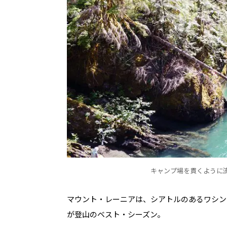
キャンプ場を貫くように
マウント・レーニアは、シアトルのあるワシン
が登山のベスト・シーズン。