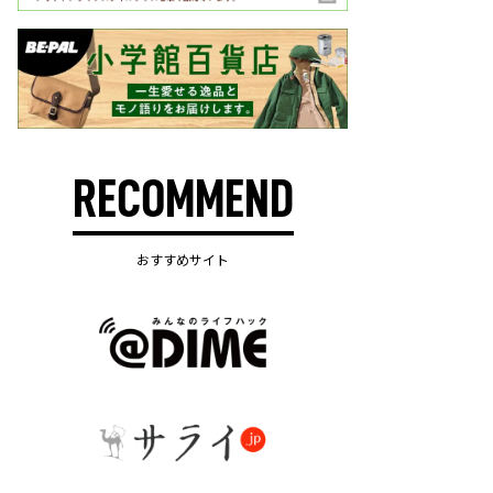
RECOMMEND
おすすめサイト