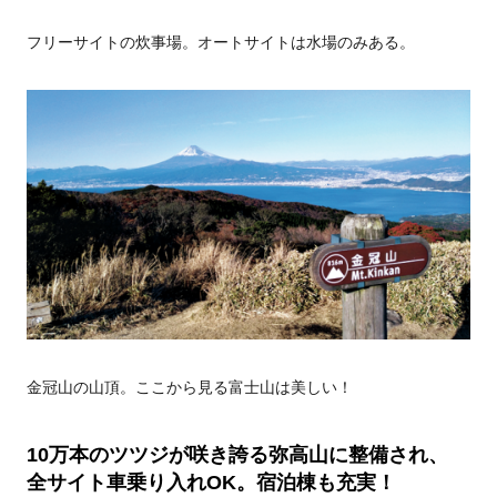
フリーサイトの炊事場。オートサイトは水場のみある。
金冠山の山頂。ここから見る富士山は美しい！
10万本のツツジが咲き誇る弥高山に整備され、
全サイト車乗り入れOK。宿泊棟も充実！