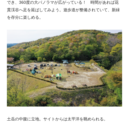
でき、360度の大パノラマが広がっている！ 時間があれば花
貫渓谷へ足を延ばしてみよう。遊歩道が整備されていて、新緑
を存分に楽しめる。
土岳の中腹に立地。サイトからは太平洋を眺められる。