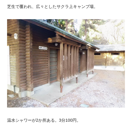
芝生で覆われ、広々としたサクラ上キャンプ場。
温水シャワーが2か所ある。3分100円。