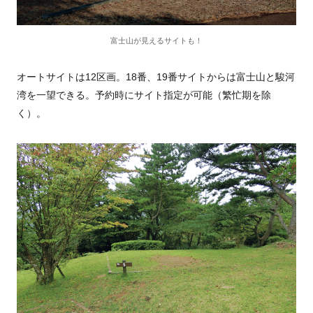
富士山が見えるサイトも！
オートサイトは12区画。18番、19番サイトからは富士山と駿河
湾を一望できる。予約時にサイト指定が可能（繁忙期を除
く）。