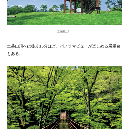
土岳山頂！
土岳山頂へは徒歩15分ほど。パノラマビューが楽しめる展望台
もある。