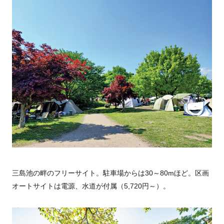
三島池の畔のフリーサイト。駐車場からは30～80mほど。区画
オートサイトは電源、水道が付属（5,720円～）。