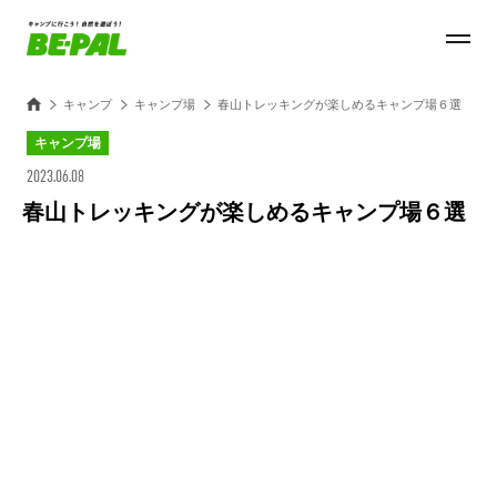
キャンプ
キャンプ場
春山トレッキングが楽しめるキャンプ場６選
キャンプ場
2023.06.08
春山トレッキングが楽しめるキャンプ場６選
Loaded
:
100.00%
/
Unmute