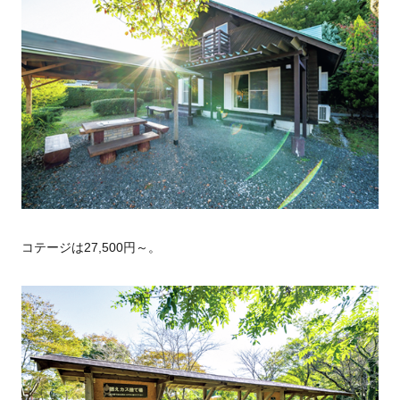
コテージは27,500円～。