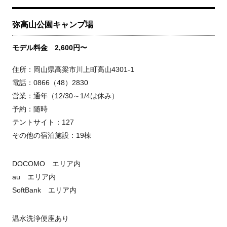
弥高山公園キャンプ場
モデル料金 2,600円〜
住所：岡山県高梁市川上町高山4301-1
電話：0866（48）2830
営業：通年（12/30～1/4は休み）
予約：随時
テントサイト：127
その他の宿泊施設：19棟
DOCOMO エリア内
au エリア内
SoftBank エリア内
温水洗浄便座あり