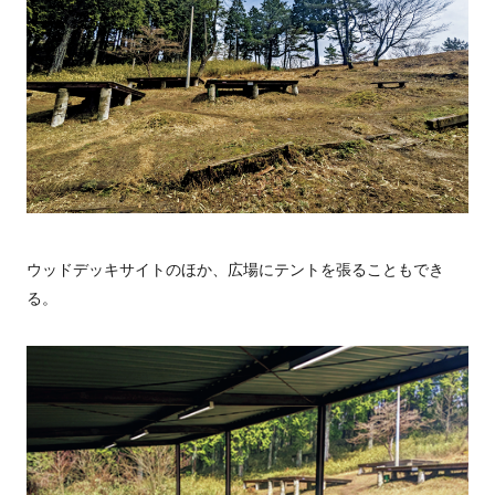
ウッドデッキサイトのほか、広場にテントを張ることもでき
る。