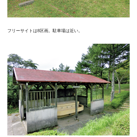
フリーサイトは8区画。駐車場は近い。