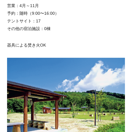
営業：4月～11月
予約：随時（9:00〜16:00）
テントサイト：17
その他の宿泊施設：0棟
器具による焚き火OK