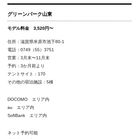
グリーンパーク山東
モデル料金 3,520円〜
住所：滋賀県米原市池下80-1
電話：0749（55）3751
営業：3月末〜11月末
予約：3か月前より
テントサイト：170
その他の宿泊施設：5棟
DOCOMO エリア内
au エリア内
SoftBank エリア内
ネット予約可能