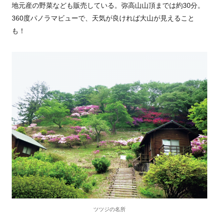
地元産の野菜なども販売している。弥高山山頂までは約30分。
360度パノラマビューで、天気が良ければ大山が見えること
も！
ツツジの名所