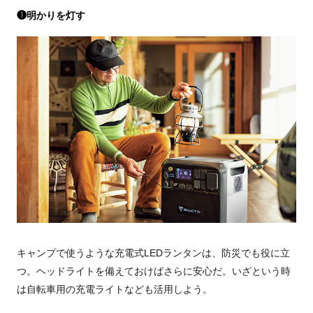
❶明かりを灯す
キャンプで使うような充電式LEDランタンは、防災でも役に立
つ。ヘッドライトを備えておけばさらに安心だ。いざという時
は自転車用の充電ライトなども活用しよう。