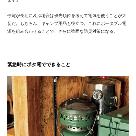
停電が長期に及ぶ場合は優先順位を考えて電気を使うことが大
切だ。もちろん、キャンプ用品も役立つ。これにポータブル電
源を組み合わせることで、さらに強固な防災対策になる。
緊急時にポタ電でできること