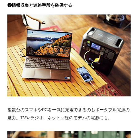
❷情報収集と連絡手段を確保する
複数台のスマホやPCを一気に充電できるのもポータブル電源の
魅力。TVやラジオ、ネット回線のモデムの電源にも。