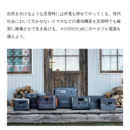
生死を分けるような災害時には停電も併せてやってくる。現代
社会において欠かせないスマホなどの通信機器を災害時でも確
実に稼働させて生き延びる。その日のためにポータブル電源を
備えよう。