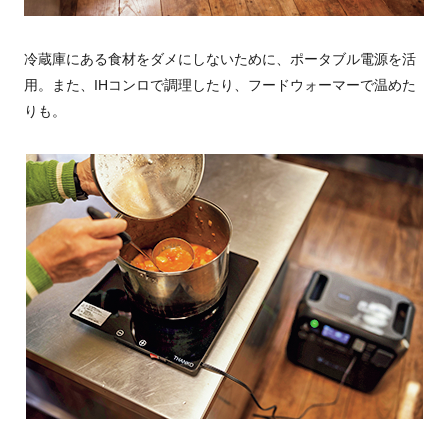
冷蔵庫にある食材をダメにしないために、ポータブル電源を活
用。また、IHコンロで調理したり、フードウォーマーで温めた
りも。