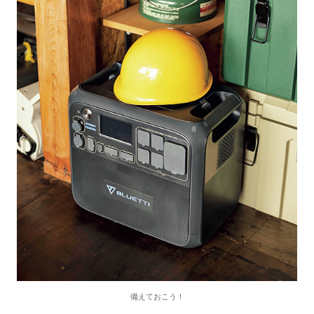
備えておこう！