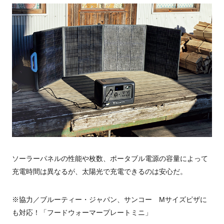
ソーラーパネルの性能や枚数、ポータブル電源の容量によって
充電時間は異なるが、太陽光で充電できるのは安心だ。
※協力／ブルーティー・ジャパン、サンコー Mサイズピザに
も対応！「フードウォーマープレートミニ」