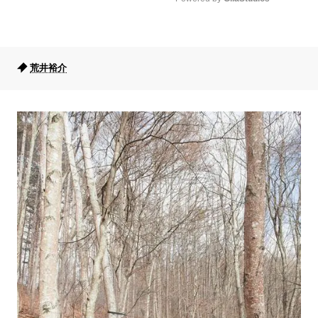
Mute
荒井裕介