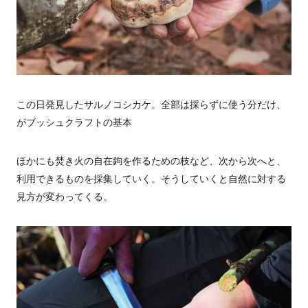
この日発見したサルノコシカケ。全部は採らずに使う分だけ、
がブッシュクラフトの基本
ほかにも焚き火の自在鉤を作るための枝など、次から次へと、
利用できるものを採集していく。そうしていくと自然に対する
見方が変わってくる。