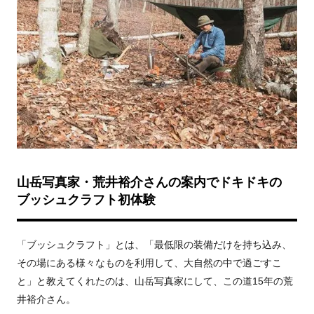
山岳写真家・荒井裕介さんの案内でドキドキの
ブッシュクラフト初体験
「ブッシュクラフト」とは、「最低限の装備だけを持ち込み、
その場にある様々なものを利用して、大自然の中で過ごすこ
と」と教えてくれたのは、山岳写真家にして、この道15年の荒
井裕介さん。