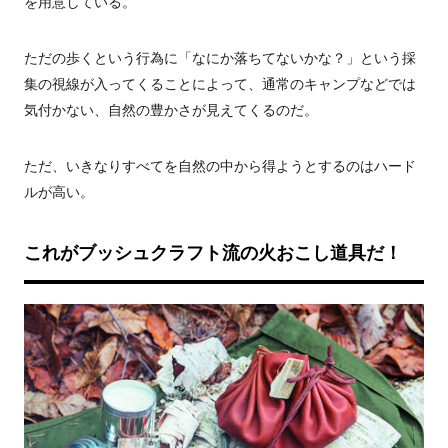
を用意している。
ただの歩くという行為に「なにか落ちてないかな？」という採
集の視線が入ってくることによって、通常のキャンプなどでは
気付かない、自然の豊かさが見えてくるのだ。
ただ、いきなりすべてを自然の中から得ようとするのはハード
ルが高い。
これがブッシュクラフト流の火おこし道具だ！