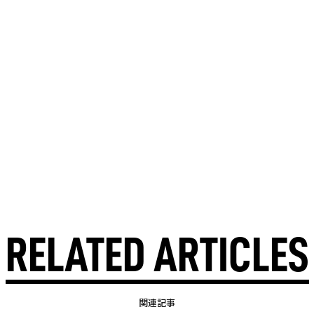
RELATED ARTICLES
関連記事