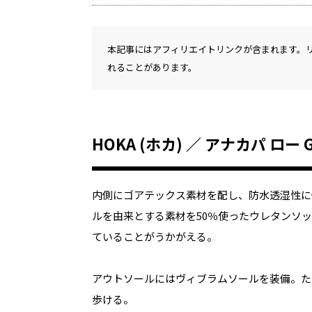
本記事にはアフィリエイトリンクが含まれます。
れることがあります。
HOKA (ホカ) ／ アナカパ ロー 
内側にゴアテックス素材を配し、防水透湿性に
ルを由来とする素材を50％使ったウレタンソ
ていることがうかがえる。
アウトソールにはヴィブラムソールを装備。た
歩ける。