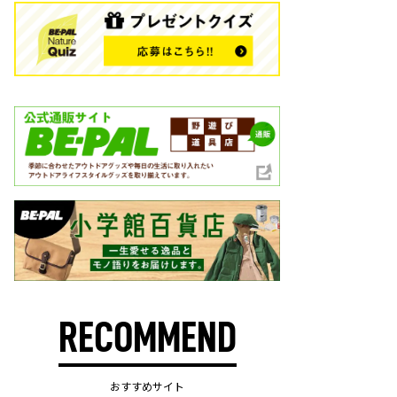
RECOMMEND
おすすめサイト