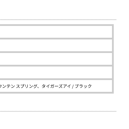
マウンテン スプリング、タイガーズアイ / ブラック