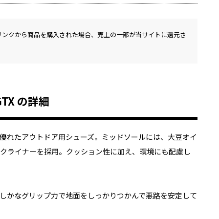
リンクから商品を購入された場合、売上の一部が当サイトに還元さ
GTX の詳細
優れたアウトドア用シューズ。ミッドソールには、大豆オイ
ックライナーを採用。クッション性に加え、環境にも配慮し
しかなグリップ力で地面をしっかりつかんで悪路を安定して