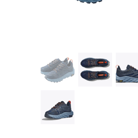
はグローブをつけていて