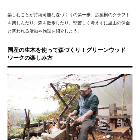
楽しむことが持続可能な森づくりの第一歩。広葉樹のクラフト
を楽しんだり、森を散歩したり、堅苦しく考えずに里山の保全
と関われる活動や施設を紹介しよう。
国産の生木を使って森づくり！グリーンウッド
ワークの楽しみ方