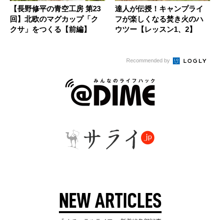
【長野修平の青空工房 第23
達人が伝授！キャンプライ
回】北欧のマグカップ「ク
フが楽しくなる焚き火のハ
クサ」をつくる【前編】
ウツー【レッスン1、2】
Recommended by
NEW ARTICLES