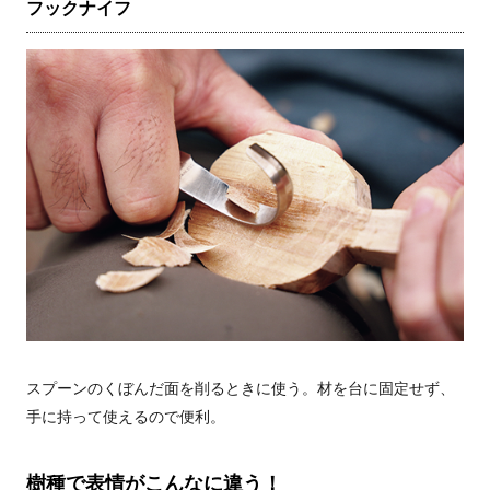
フックナイフ
スプーンのくぼんだ面を削るときに使う。材を台に固定せず、
手に持って使えるので便利。
樹種で表情がこんなに違う！