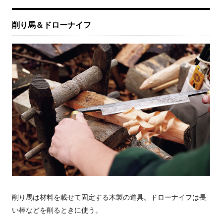
削り馬＆ドローナイフ
削り馬は材料を載せて固定する木製の道具。ドローナイフは長
い棒などを削るときに使う。