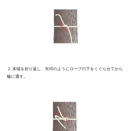
２.末端を折り返し、矢印のようにロープの下をくぐらせてから
輪に通す。