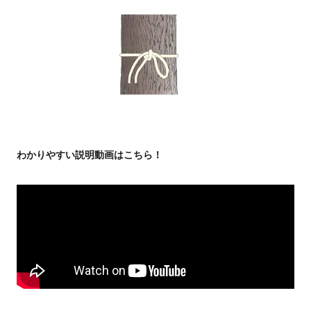
わかりやすい説明動画はこちら！