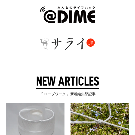
NEW ARTICLES
『 ロープワーク 』新着編集部記事