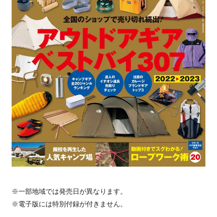
※一部地域では発売日が異なります。
※電子版には特別付録が付きません。