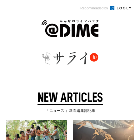
Recommended by
NEW ARTICLES
『 ニュース 』新着編集部記事