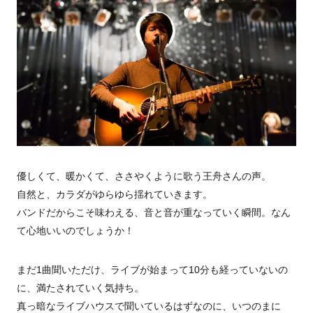
優しくて、暖かくて、ささやくように歌う王舟さんの声。
自然と、カラダがゆらゆら揺れていきます。
バンドだからこそ味わえる、音と音が重なっていく瞬間。なん
て心地いいのでしょうか！
まだ1曲聞いただけ、ライブが始まって10分も経っていないの
に、満たされていく気持ち。
真っ暗なライブハウスで聞いているはずなのに、いつのまに