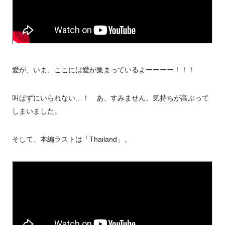
愛が、いま、ここには愛が集まっているよーーーー！！！
叫ばずにいられない…！ あ、すみません、気持ちが高ぶって
しまいました。
そして、本編ラストは「Thailand」。