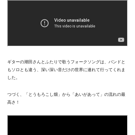
ギターの潮田さんとふたりで歌うフォークソングは、バンドと
もソロとも違う、深い深い音だけの世界に連れて行ってくれま
した。
つづく、「とうもろこし畑」から「あいがあって」の流れの最
高さ！