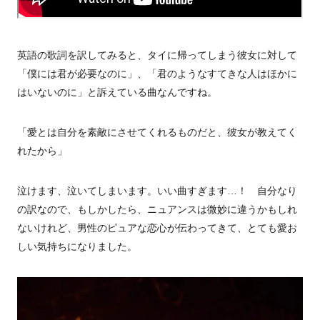
英語の歌詞を訳してみると、タイに帰ってしまう彼女に対して
「僕には君が必要なのに」、「君のようなすてきな人はほかに
はいないのに」と訴えている曲なんですね。
「愛とは自分を素敵にさせてくれるものだと、彼女が教えてく
れたから」
泣けます、泣いてしまいます。いい曲すぎます…！ 自分なり
の訳なので、もしかしたら、ニュアンスは微妙に違うかもしれ
ないけれど、男性のピュアな恋心が伝わってきて、とても愛お
しい気持ちになりました。