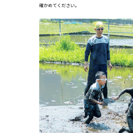
確かめてください。