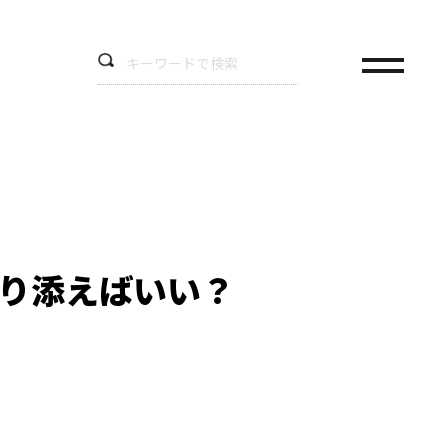
寄り添えばいい？