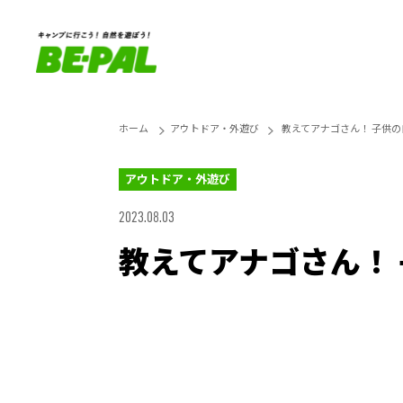
ホーム
アウトドア・外遊び
教えてアナゴさん！ 子供
アウトドア・外遊び
2023.08.03
教えてアナゴさん！
Unmute