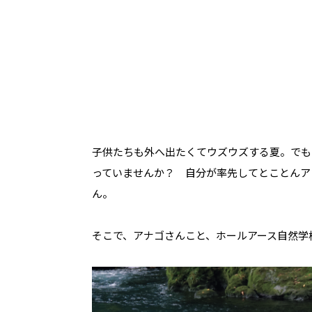
子供たちも外へ出たくてウズウズする夏。でも
っていませんか？ 自分が率先してとことんア
ん。
そこで、アナゴさんこと、ホールアース自然学