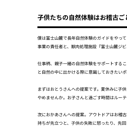
子供たちの自然体験はお稽古ご
僕は富士山麓で長年自然体験のガイドをやって
事業の責任者と、獣肉処理施設『富士山麓ジビ
仕事柄、親子一緒の自然体験をサポートするこ
と自然の中に出かける際に意識しておきたいポ
まずはおとうさんへの提案です。夏休みに子供
やめませんか。お子さんと過ごす時間はルーテ
次におかあさんへの提案。アウトドアはお稽古
持ちが先立つと、子供の失敗に怒ったり、先回