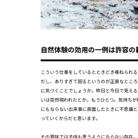
自然体験の効用の一例は許容の
こういう仕事をしているとときどき尋ねられる
だし、ありすぎて困るというのが正直なところ
に気づくことでしょうか。昨日と今日で見える
いは突然現われたとか。もうひとつ。気持ちが
にもならない出来事に直面したときに不思議と
っていくからだと思います。
その意味では子供も思うようにならない存在。