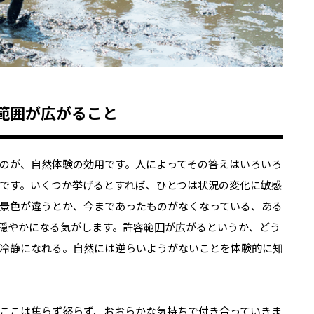
範囲が広がること
のが、自然体験の効用です。人によってその答えはいろいろ
です。いくつか挙げるとすれば、ひとつは状況の変化に敏感
景色が違うとか、今まであったものがなくなっている、ある
穏やかになる気がします。許容範囲が広がるというか、どう
冷静になれる。自然には逆らいようがないことを体験的に知
ここは焦らず怒らず、おおらかな気持ちで付き合っていきま