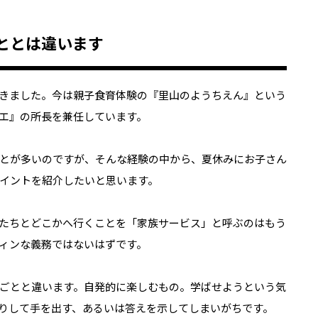
ととは違います
きました。今は親子食育体験の『里山のようちえん』という
エ』の所長を兼任しています。
とが多いのですが、そんな経験の中から、夏休みにお子さん
イントを紹介したいと思います。
たちとどこかへ行くことを「家族サービス」と呼ぶのはもう
ィンな義務ではないはずです。
ごとと違います。自発的に楽しむもの。学ばせようという気
りして手を出す、あるいは答えを示してしまいがちです。