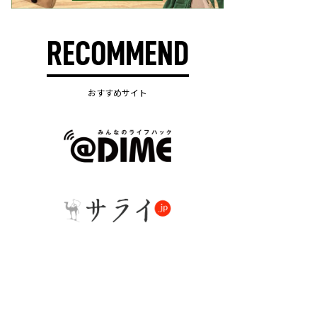
RECOMMEND
おすすめサイト