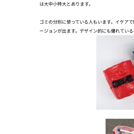
は大中小特大とあります。
ゴミの分別に使っている人もいます。イケアで
ージョンが出ます。デザイン的にも優れている