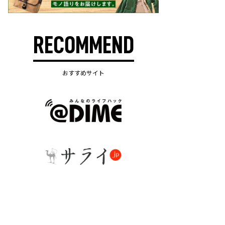
RECOMMEND
おすすめサイト