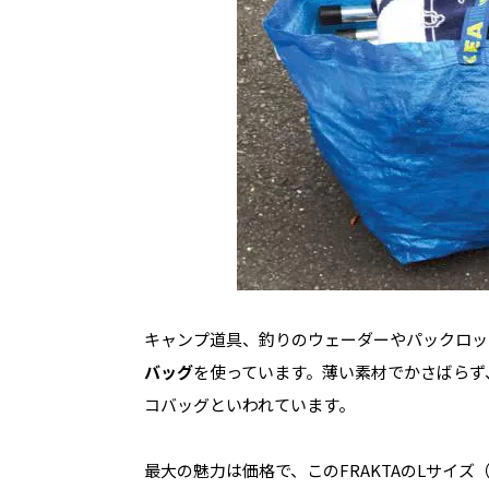
キャンプ道具、釣りのウェーダーやパックロッ
バッグ
を使っています。薄い素材でかさばらず
コバッグといわれています。
最大の魅力は価格で、このFRAKTAのLサイズ（