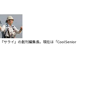
』『サライ』の創刊編集長。現在は「CoolSenior