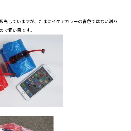
販売していますが、たまにイケアカラーの青色ではない別バ
ので狙い目です。