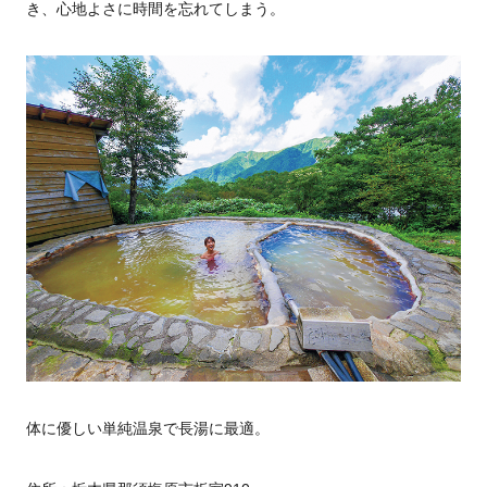
き、心地よさに時間を忘れてしまう。
体に優しい単純温泉で長湯に最適。