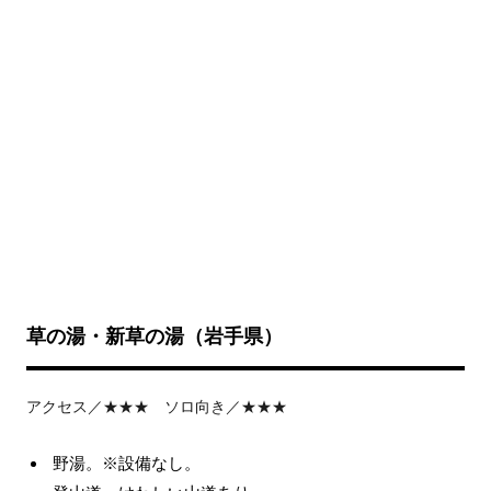
草の湯・新草の湯（岩手県）
アクセス／★★★ ソロ向き／★★★
野湯。※設備なし。