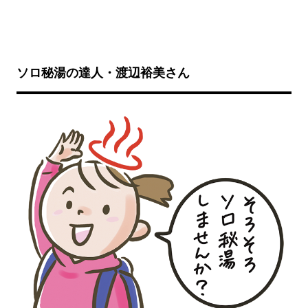
ソロ秘湯の達人・渡辺裕美さん