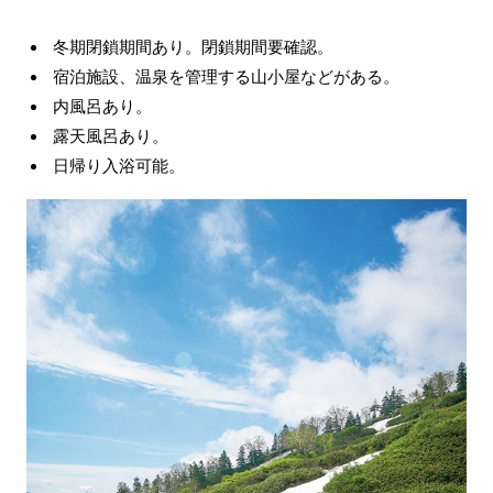
冬期閉鎖期間あり。閉鎖期間要確認。
宿泊施設、温泉を管理する山小屋などがある。
内風呂あり。
露天風呂あり。
日帰り入浴可能。