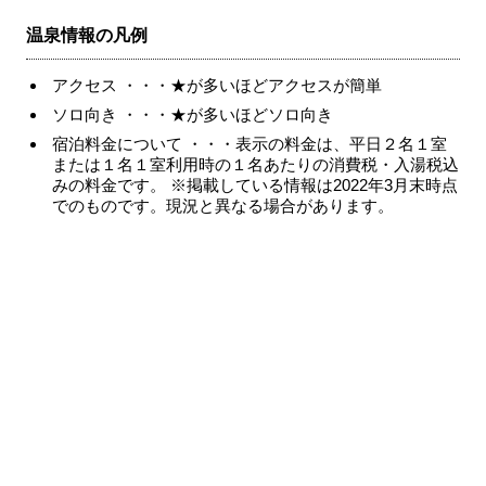
温泉情報の凡例
アクセス ・・・★が多いほどアクセスが簡単
ソロ向き ・・・★が多いほどソロ向き
宿泊料金について ・・・表示の料金は、平日２名１室
または１名１室利用時の１名あたりの消費税・入湯税込
みの料金です。 ※掲載している情報は2022年3月末時点
でのものです。現況と異なる場合があります。