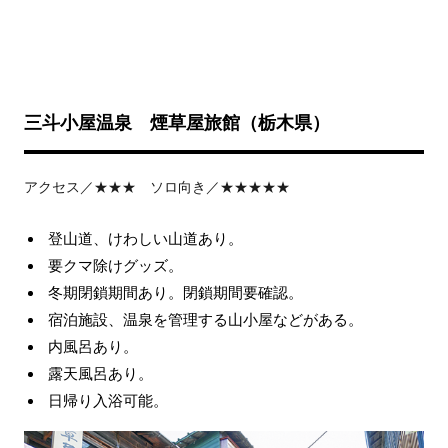
三斗小屋温泉 煙草屋旅館（栃木県）
アクセス／★★★ ソロ向き／★★★★★
登山道、けわしい山道あり。
要クマ除けグッズ。
冬期閉鎖期間あり。閉鎖期間要確認。
宿泊施設、温泉を管理する山小屋などがある。
内風呂あり。
露天風呂あり。
日帰り入浴可能。