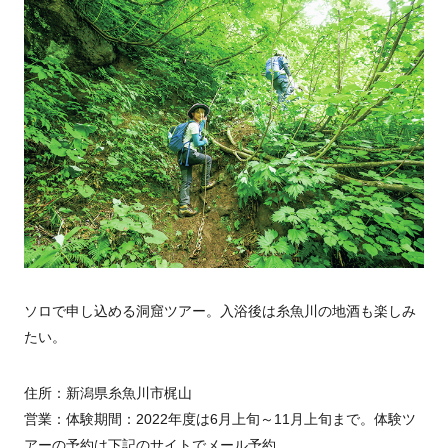
ソロで申し込める洞窟ツアー。入浴後は糸魚川の地酒も楽しみ
たい。
住所：新潟県糸魚川市梶山
営業：体験期間：2022年度は6月上旬～11月上旬まで。体験ツ
アーの予約は下記のサイトでメール予約。