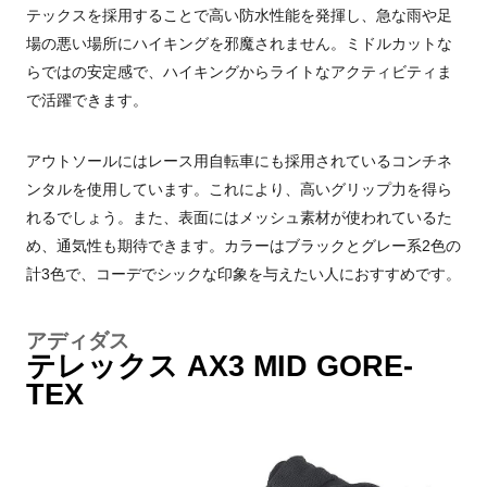
テックスを採用することで高い防水性能を発揮し、急な雨や足
場の悪い場所にハイキングを邪魔されません。ミドルカットな
らではの安定感で、ハイキングからライトなアクティビティま
で活躍できます。
アウトソールにはレース用自転車にも採用されているコンチネ
ンタルを使用しています。これにより、高いグリップ力を得ら
れるでしょう。また、表面にはメッシュ素材が使われているた
め、通気性も期待できます。カラーはブラックとグレー系2色の
計3色で、コーデでシックな印象を与えたい人におすすめです。
アディダス
テレックス AX3 MID GORE-
TEX