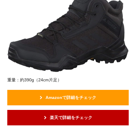
重量：約390g（24cm片足）
Amazonで詳細をチェック
楽天で詳細をチェック