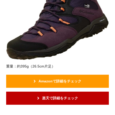
重量：約395g（26.5cm片足）
Amazonで詳細をチェック
楽天で詳細をチェック