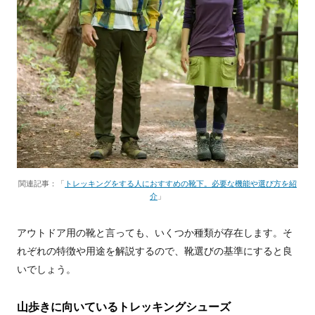
関連記事：「
トレッキングをする人におすすめの靴下。必要な機能や選び方を紹
介
」
アウトドア用の靴と言っても、いくつか種類が存在します。そ
れぞれの特徴や用途を解説するので、靴選びの基準にすると良
いでしょう。
山歩きに向いているトレッキングシューズ