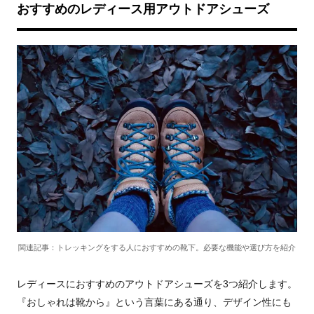
おすすめのレディース用アウトドアシューズ
関連記事：トレッキングをする人におすすめの靴下。必要な機能や選び方を紹介
レディースにおすすめのアウトドアシューズを3つ紹介します。
『おしゃれは靴から』という言葉にある通り、デザイン性にも