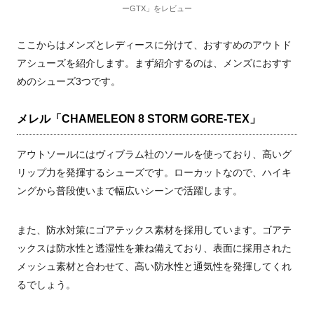
ーGTX」をレビュー
ここからはメンズとレディースに分けて、おすすめのアウトド
アシューズを紹介します。まず紹介するのは、メンズにおすす
めのシューズ3つです。
メレル「CHAMELEON 8 STORM GORE-TEX」
アウトソールにはヴィブラム社のソールを使っており、高いグ
リップ力を発揮するシューズです。ローカットなので、ハイキ
ングから普段使いまで幅広いシーンで活躍します。
また、防水対策にゴアテックス素材を採用しています。ゴアテ
ックスは防水性と透湿性を兼ね備えており、表面に採用された
メッシュ素材と合わせて、高い防水性と通気性を発揮してくれ
るでしょう。