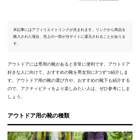
Mute
本記事にはアフィリエイトリンクが含まれます。リンクから商品を
購入された場合、売上の一部が当サイトに還元されることがありま
す。
アウトドアには専用の靴があると非常に便利です。アウトドア
好きな人に向けて、おすすめの靴を男女別に3つずつ紹介しま
す。アウトドア用の靴の選び方や、おすすめの靴下も紹介する
ので、アクティビティをより楽しみたい人は、ぜひ参考にしま
しょう。
アウトドア用の靴の種類