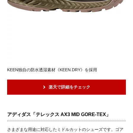
KEEN独自の防水透湿素材《KEEN.DRY》を採用
楽天で詳細をチェック
アディダス「テレックス AX3 MID GORE-TEX」
さまざまな用途に対応したミドルカットのシューズです。ゴア