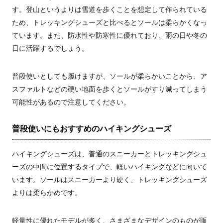
す。登山というよりは雪道を歩くことを想定して作られている
ため、トレッキングシューズと比べるとソールは柔らかくなっ
ています。また、防水性や防寒性に優れており、雨の日や冬の
日に活躍するでしょう。
普段使いとしても履けますが、ソールが柔らかいことから、ア
スファルトなどの硬い地面を歩くとソールがすり減ってしまう
可能性があるので注意してください。
普段使いにもおすすめのハイキングシューズ
ハイキングシューズは、普通のスニーカーとトレッキングシュ
ーズの中間に位置するタイプで、軽いハイキングなどに向いて
います。ソールはスニーカーより硬く、トレッキングシューズ
よりは柔らかめです。
軽量性に優れたモデルが多く、さまざまなデザインのものが販