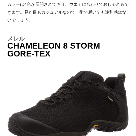
カラーは4色が展開されており、ウエアに合わせておしゃれもで
きます。見た目もカジュアルなので、街で履いても違和感はな
いでしょう。
メレル
CHAMELEON 8 STORM
GORE-TEX