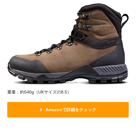
重量：約540g（UKサイズの8.5）
Amazonで詳細をチェック