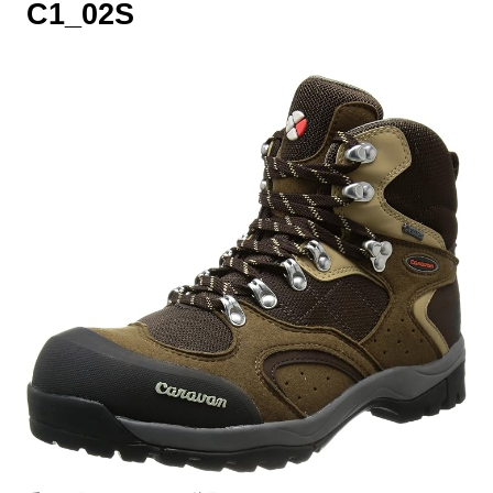
C1_02S