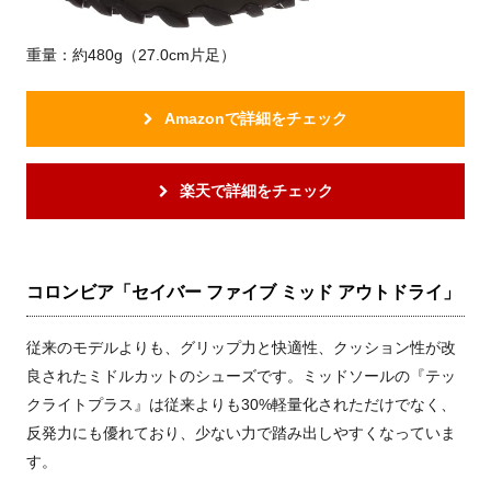
重量：約480g（27.0cm片足）
Amazonで詳細をチェック
楽天で詳細をチェック
コロンビア「セイバー ファイブ ミッド アウトドライ」
従来のモデルよりも、グリップ力と快適性、クッション性が改
良されたミドルカットのシューズです。ミッドソールの『テッ
クライトプラス』は従来よりも30%軽量化されただけでなく、
反発力にも優れており、少ない力で踏み出しやすくなっていま
す。