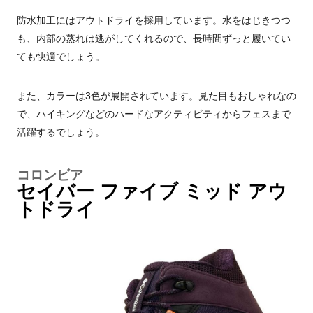
防水加工にはアウトドライを採用しています。水をはじきつつ
も、内部の蒸れは逃がしてくれるので、長時間ずっと履いてい
ても快適でしょう。
また、カラーは3色が展開されています。見た目もおしゃれなの
で、ハイキングなどのハードなアクティビティからフェスまで
活躍するでしょう。
コロンビア
セイバー ファイブ ミッド アウ
トドライ