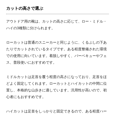
カットの高さで選ぶ
アウトドア用の靴は、カットの高さに応じて、ロー・ミドル・
ハイの3種類に分けられます。
ローカットは普通のスニーカーと同じように、くるぶしの下あ
たりでカットされているタイプです。ある程度整備された環境
での使用に向いています。着脱しやすく、バーベキューやフェ
ス、普段使いにおすすめです。
ミドルカットは足首を覆う程度の高さになっており、足首をほ
どよく固定してくれます。ローカットとハイカットの中間に位
置し、本格的な山歩きに適しています。汎用性が高いので、初
心者にもおすすめです。
ハイカットは足首をしっかりと固定できるので、ある程度ハー