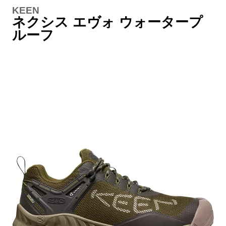
KEEN
ネクシス エヴォ ウォータープ
ルーフ