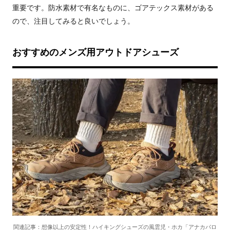
重要です。防水素材で有名なものに、ゴアテックス素材がある
ので、注目してみると良いでしょう。
おすすめのメンズ用アウトドアシューズ
関連記事：想像以上の安定性！ハイキングシューズの風雲児・ホカ「アナカパロ