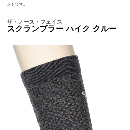
ントです。
ザ・ノース・フェイス
スクランブラー ハイク クルー