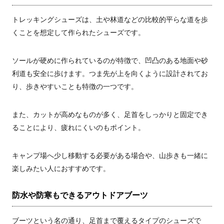
トレッキングシューズは、土や林道などの比較的平らな道を歩
くことを想定して作られたシューズです。
ソールが硬めに作られているのが特徴で、凹凸のある地面や砂
利道も安全に歩けます。つま先が上を向くように設計されてお
り、歩きやすいことも特徴の一つです。
また、カットが高めなものが多く、足首をしっかりと固定でき
ることにより、疲れにくいのもポイント。
キャンプ場へ少し移動する必要がある場合や、山歩きも一緒に
楽しみたい人におすすめです。
防水や防寒もできるアウトドアブーツ
ブーツという名の通り、足首まで覆えるタイプのシューズで