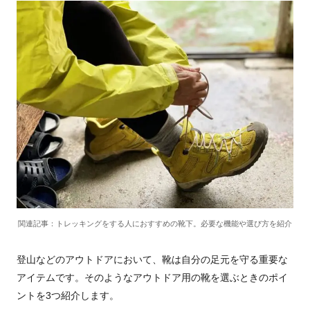
関連記事：トレッキングをする人におすすめの靴下。必要な機能や選び方を紹介
登山などのアウトドアにおいて、靴は自分の足元を守る重要な
アイテムです。そのようなアウトドア用の靴を選ぶときのポイ
ントを3つ紹介します。