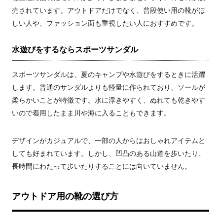
売されています。アウトドアだけでなく、普段使い用の靴がほ
しい人や、ファッション面も重視したい人におすすめです。
水遊びをするならスポーツサンダル
スポーツサンダルは、夏のキャンプや水遊びをするときに活躍
します。普通のサンダルよりも軽量に作られており、ソールが
柔らかいことが特徴です。水に浮きやすく、ぬれても乾きやす
いので着用したまま川や海に入ることもできます。
デザインがカジュアルで、一部の人からはおしゃれアイテムと
しても好まれています。しかし、凹凸のある山道を歩いたり、
長時間にわたって歩いたりすることには向いていません。
アウトドア用の靴の選び方