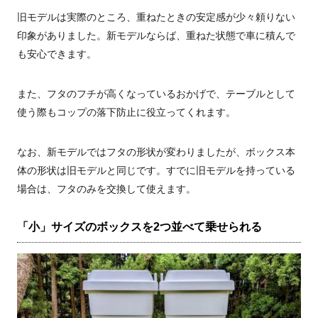
旧モデルは実際のところ、重ねたときの安定感が少々頼りない
印象がありました。新モデルならば、重ねた状態で車に積んで
も安心できます。
また、フタのフチが高くなっているおかげで、テーブルとして
使う際もコップの落下防止に役立ってくれます。
なお、新モデルではフタの形状が変わりましたが、ボックス本
体の形状は旧モデルと同じです。すでに旧モデルを持っている
場合は、フタのみを交換して使えます。
「小」サイズのボックスを2つ並べて乗せられる