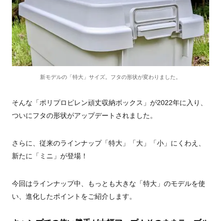
新モデルの「特大」サイズ。フタの形状が変わりました。
そんな「ポリプロピレン頑丈収納ボックス」が2022年に入り、
ついにフタの形状がアップデートされました。
さらに、従来のラインナップ「特大」「大」「小」にくわえ、
新たに「ミニ」が登場！
今回はラインナップ中、もっとも大きな「特大」のモデルを使
い、進化したポイントをご紹介します。