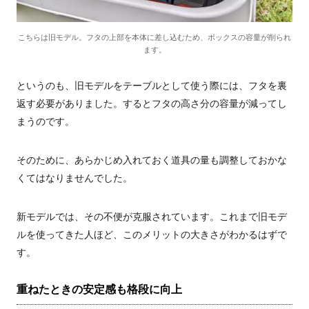
こちらは旧モデル。フタの上部を本体に差し込むため、ボックスの容量が削られ
ます。
というのも、旧モデルをテーブルとして使う際には、フタを裏
返す必要がありました。するとフタの高さ分の容量が減ってし
まうのです。
そのために、あらかじめ入れておく道具の量も調整しておかな
くてはなりませんでした。
新モデルでは、その不便が克服されています。これまで旧モデ
ルを使ってきた人ほど、このメリットの大きさがわかるはずで
す。
重ねたときの安定感も格段に向上