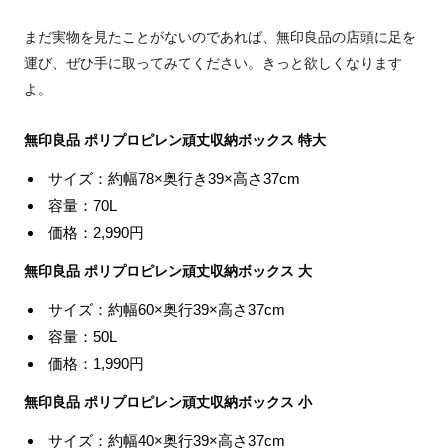
まだ実物を見たことがないのであれば、無印良品の店頭に足を
運び、ぜひ手に取ってみてください。きっと欲しくなります
よ。
無印良品 ポリプロピレン頑丈収納ボックス 特大
サイズ：約幅78×奥行き39×高さ37cm
容量：70L
価格：2,990円
無印良品 ポリプロピレン頑丈収納ボックス 大
サイズ：約幅60×奥行39×高さ37cm
容量：50L
価格：1,990円
無印良品 ポリプロピレン頑丈収納ボックス 小
サイズ：約幅40×奥行39×高さ37cm