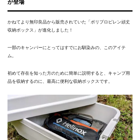
が登場
かねてより無印良品から販売されていた「ポリプロピレン頑丈
収納ボックス」が進化しました！
一部のキャンパーにとってはすでにお馴染みの、このアイテ
ム。
初めて存在を知った方のために簡単に説明すると、キャンプ用
品を収納するのに、最高に便利な収納ボックスです。