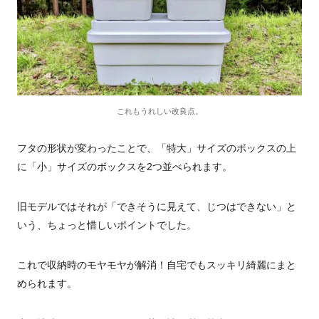
これもうれしい改良点。
フタの形状が変わったことで、「特大」サイズのボックスの上
に「小」サイズのボックスを2つ並べられます。
旧モデルではそれが「できそうに見えて、じつはできない」と
いう、ちょっと惜しいポイントでした。
これで収納時のモヤモヤが解消！自宅でもスッキリ綺麗にまと
められます。