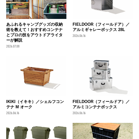
あふれるキャンプグッズの収納
FIELDOOR（フィールドア）／
術を教えて！おすすめコンテナ
アルミギャレーボックス 28L
とプロの技をアウトドアライタ
2026.06.16
ーが解説
2026.07.08
IKIKI（イキキ）／シェルフコン
FIELDOOR（フィールドア）／
テナ M オーク
アルミコンテナボックス
2026.06.16
2026.06.16