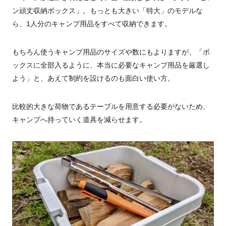
ン頑丈収納ボックス」。もっとも大きい「特大」のモデルな
ら、1人分のキャンプ用品をすべて収納できます。
もちろん使うキャンプ用品のサイズや数にもよりますが、「ボ
ックスに全部入るように、本当に必要なキャンプ用品を厳選し
よう」と、あえて制約を設けるのも面白い使い方。
比較的大きな荷物であるテーブルを用意する必要がないため、
キャンプへ持っていく道具を減らせます。