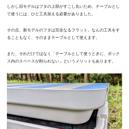
しかし旧モデルはフタの上部がすこし丸いため、テーブルとし
て使うには、ひと工夫加える必要がありました。
その点、新モデルのフタは完全なるフラット。なんの工夫をす
ることもなく、そのままテーブルとして使えます。
また、それだけではなく「テーブルとして使うときに、ボック
ス内のスペースが削られない」というメリットもあります。