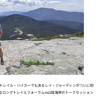
トレイル・ハイカーでもあるレイ・ジャーディンがついに初
れるロングトレイルフォーラムin山陰海岸のトークセッション