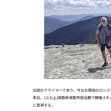
伝説のクライマーであり、今なお現役のロング
来日。12/3(土)鳥取県鳥取市民会館で開催さ
に登場する。