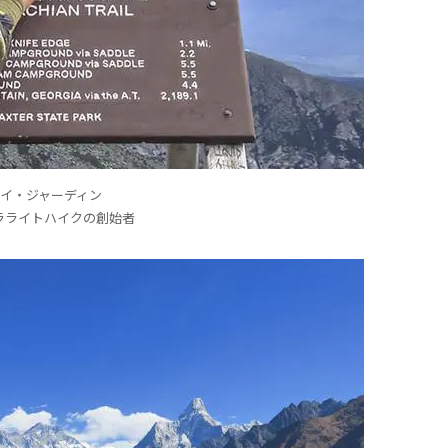
イ・ジャーディン
ラライトハイクの創始者