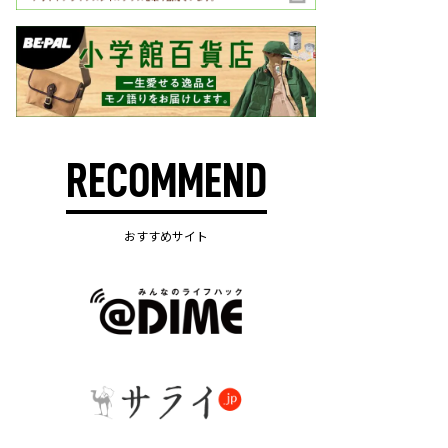
RECOMMEND
おすすめサイト