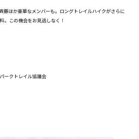
斉藤ほか豪華なメンバーも。ロングトレイルハイクがさらに
料。この機会をお見逃しなく！
パークトレイル協議会