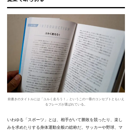
前書きのタイトルには「ユルく走ろう！」というこの一冊のコンセプトともいえ
るフレーズが選ばれている。
いわゆる「スポーツ」とは、相手がいて勝敗を競ったり、楽し
みを求めたりする身体運動全般の総称だ。サッカーや野球、マ