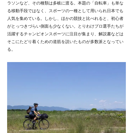
ラソンなど、その種類は多岐に渡る。本題の「自転車」も単な
る移動手段ではなく、スポーツの一種として用いられ日本でも
人気を集めている。しかし、ほかの競技と比べれると、初心者
がとっつきづらい側面も少なくない。とりわけプロ選手たちが
活躍するチャンピオンスポーツに注目が集まり、解説書などは
そこにたどり着くための道筋を説いたものが多数派となってい
る。