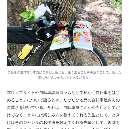
自転車の遊び方は本当に自由だと感じる。速く走ることを手放すことで、新たな
楽しみが見つかることもあるだろう。
本ウェブサイトや自転車誌面コラムなどで私が「自転車をはじ
めること」について語るとき、たびたび地元の自転車屋さんの
貴重さを説いている。それは、自転車屋さんが小売店としてだ
けでなく、ときには楽しみ方を教えてくれる先生として、とき
にはそのジャンルのお作法を教えてくれる先輩として、趣味を