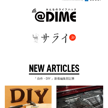
NEW ARTICLES
『 自作・DIY 』新着編集部記事