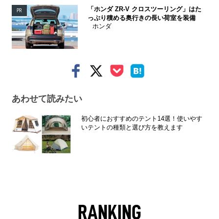
「ホンダ ZR-V クロスツーリング」はた
PR
っぷり積める奥行きの長い荷室を装備
ホンダ
あわせて読みたい
初心者におすすめのテント14選！使いやす
いテントの種類と選び方を教えます
RANKING