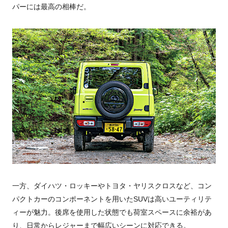
パーには最高の相棒だ。
一方、ダイハツ・ロッキーやトヨタ・ヤリスクロスなど、コン
パクトカーのコンポーネントを用いたSUVは高いユーティリテ
ィーが魅力。後席を使用した状態でも荷室スペースに余裕があ
り、日常からレジャーまで幅広いシーンに対応できる。