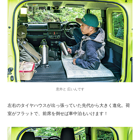
意外と 広いんです
左右のタイヤハウスが出っ張っていた先代から大きく進化。荷
室がフラットで、前席を倒せば車中泊もいけます！