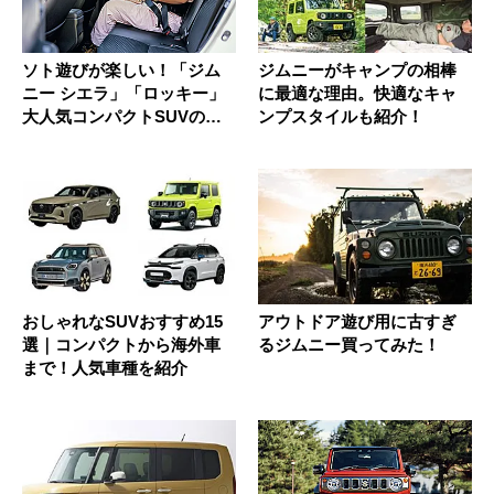
ソト遊びが楽しい！「ジム
ジムニーがキャンプの相棒
ニー シエラ」「ロッキー」
に最適な理由。快適なキャ
大人気コンパクトSUVの魅
ンプスタイルも紹介！
力を...
おしゃれなSUVおすすめ15
アウトドア遊び用に古すぎ
選｜コンパクトから海外車
るジムニー買ってみた！
まで！人気車種を紹介