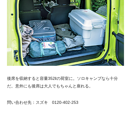
後席を収納すると容量352ℓの荷室に。ソロキャンプなら十分
だ。意外にも後席は大人でもちゃんと座れる。
問い合わせ先：スズキ 0120-402-253