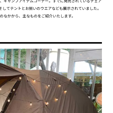
、キャンプアイテムコーナー。すでに発売されているチェア
そしてテントとお揃いのウエアなども展示されていました。
のなかから、主なものをご紹介いたします。