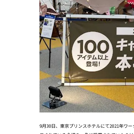
9月30日、東京プリンスホテルにて2021年