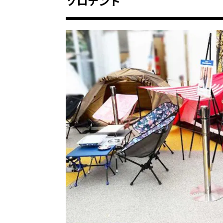
ソロテント