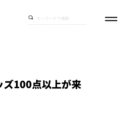
ズ100点以上が来