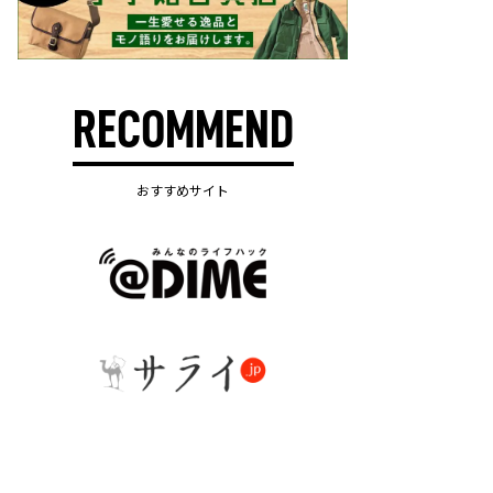
RECOMMEND
おすすめサイト