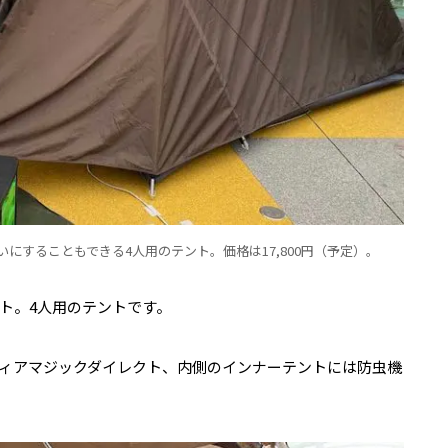
にすることもできる4人用のテント。価格は17,800円（予定）。
ト。4人用のテントです。
ィアマジックダイレクト、内側のインナーテントには防虫機