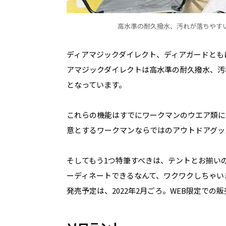
高水準の耐久撥水、汚れが落ちやす
ディアマジックダイレクト、ディアガードとも
アマジックダイレクトは高水準の耐久撥水、汚
となっています。
これらの機能はすでにワークマンのウエア類に
意とするワークマンならではのアウトドアグッ
そしてもう1つ特筆すべきは、テントとお揃い
ーディネートできるなんて、ワクワクしちゃい
発売予定は、2022年2月ごろ。WEB限定での