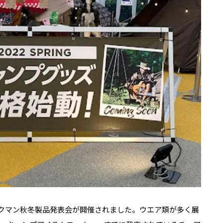
ワークマン秋冬製品発表会が開催されました。ウエア類が多く展