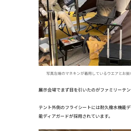
写真左端のマネキンが着用しているウエアとお揃い
展示会場でまず目を引いたのがファミリーテン
テント外側のフライシートには耐久撥水機能デ
能ディアガードが採用されています。