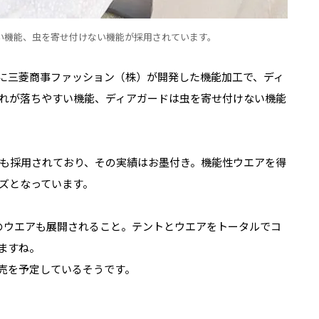
い機能、虫を寄せ付けない機能が採用されています。
に
三菱商事ファッション（株）が開発した
機能加工で、ディ
れが落ちやすい機能、ディアガードは虫を寄せ付けない機能
も採用されており、その実績はお墨付き。機能性ウエアを得
ズとなっています。
のウエアも展開されること。テントとウエアをトータルでコ
ますね。
販売を予定しているそうです。