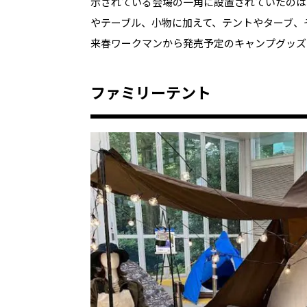
示されている会場の一角に設置されていたのは
やテーブル、小物に加えて、テントやターブ、
来春ワークマンから発売予定のキャンプグッズ
ファミリーテント