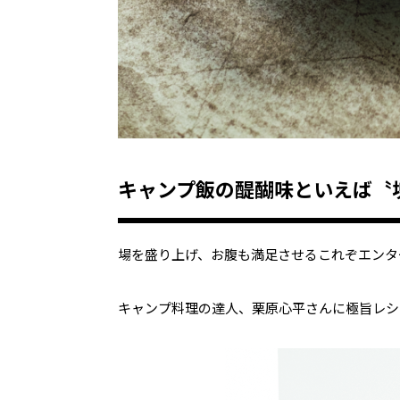
キャンプ飯の醍醐味といえば〝
場を盛り上げ、お腹も満足させるこれぞエンタ
キャンプ料理の達人、栗原心平さんに極旨レシピ