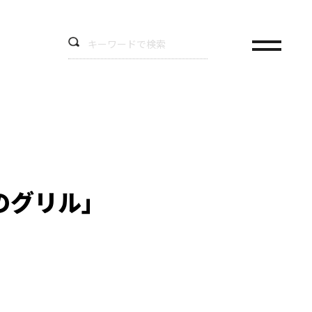
のグリル」