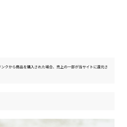
リンクから商品を購入された場合、売上の一部が当サイトに還元さ