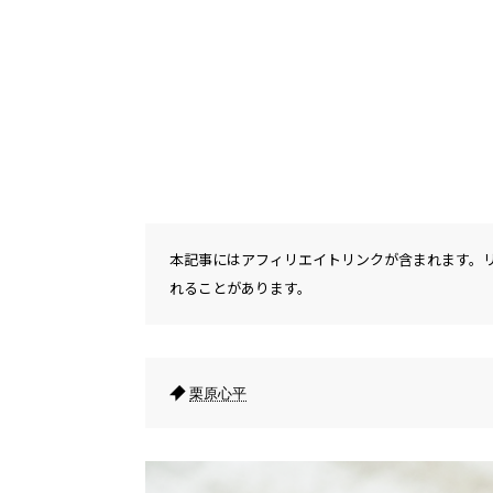
本記事にはアフィリエイトリンクが含まれます。
れることがあります。
栗原心平