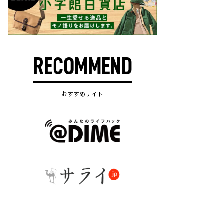
RECOMMEND
おすすめサイト