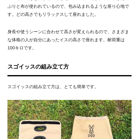
ぷりと布が使われているので、包み込まれるような座り心地で
す。どの高さでもリラックスして座れました。
身長や使うシーンに合わせて高さが変えられるので、さまざま
な体格の人が自分にあったイスの高さで座れます。耐荷重は
100
キロです。
スゴイッスの組み立て方
スゴイッスの組み立て方は、とても簡単です。