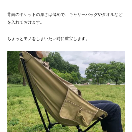
背面のポケットの厚さは薄めで、キャリーバッグやタオルなど
を入れておけます。
ちょっとモノをしまいたい時に重宝します。