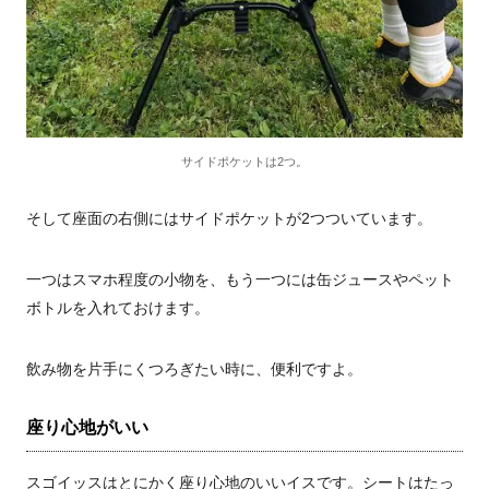
サイドポケットは2つ。
そして座面の右側にはサイドポケットが2つついています。
一つはスマホ程度の小物を、もう一つには缶ジュースやペット
ボトルを入れておけます。
飲み物を片手にくつろぎたい時に、便利ですよ。
座り心地がいい
スゴイッスはとにかく座り心地のいいイスです。シートはたっ