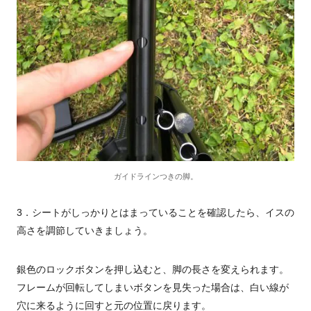
ガイドラインつきの脚。
3
．シートがしっかりとはまっていることを確認したら、イスの
高さを調節していきましょう。
銀色のロックボタンを押し込むと、脚の長さを変えられます。
フレームが回転してしまいボタンを見失った場合は、白い線が
穴に来るように回すと元の位置に戻ります。