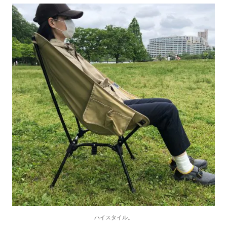
ハイスタイル。