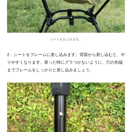
シートをかぶせます。
2
．シートをフレームに差し込みます。背面から差し込むと、や
りやすくなります。座った時にグラつかないように、穴の先端
までフレームをしっかりと差し込みましょう。