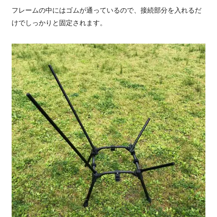
フレームの中にはゴムが通っているので、接続部分を入れるだ
けでしっかりと固定されます。