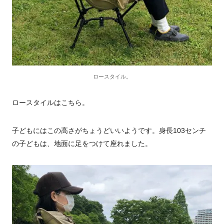
ロースタイル。
ロースタイルはこちら。
子どもにはこの高さがちょうどいいようです。身長
103
センチ
の子どもは、地面に足をつけて座れました。