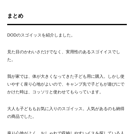
まとめ
DOD
のスゴイッスを紹介しました。
見た目のかわいさだけでなく、実用性のあるスゴイイスでし
た。
我が家では、体が大きくなってきた子ども用に購入。しかし使
いやすく座り心地がよいので、キャンプ先で子どもが遊びにで
かけた時は、コッソリと使わせてもらっています。
大人も子どももお気に入りのスゴイッス。人気があるのも納得
の商品でした。
座り心地がよく、おしゃれで収納しやすいイスを探している人