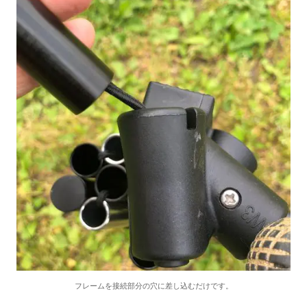
フレームを接続部分の穴に差し込むだけです。