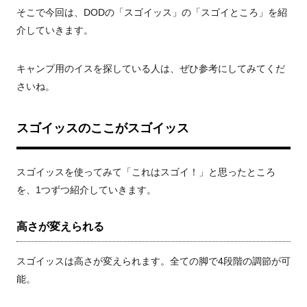
そこで今回は、
DOD
の「スゴイッス」の「スゴイところ」を紹
介していきます。
キャンプ用のイスを探している人は、ぜひ参考にしてみてくだ
さいね。
スゴイッスのここがスゴイッス
スゴイッスを使ってみて「これはスゴイ！」と思ったところ
を、1つずつ紹介していきます。
高さが変えられる
スゴイッスは高さが変えられます。全ての脚で
4
段階の調節が可
能。