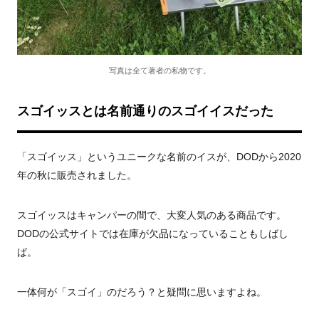
写真は全て著者の私物です。
スゴイッスとは名前通りのスゴイイスだった
「スゴイッス」というユニークな名前のイスが、DODから2020
年の秋に販売されました。
スゴイッスはキャンパーの間で、大変人気のある商品です。
DOD
の公式サイトでは在庫が欠品になっていることもしばし
ば。
一体何が「スゴイ」のだろう？と疑問に思いますよね。