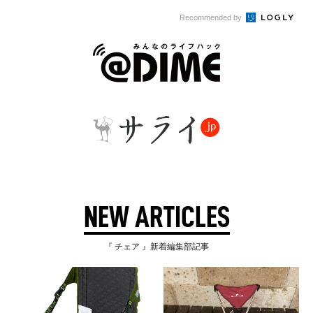
Recommended by
NEW ARTICLES
『 チェア 』新着編集部記事