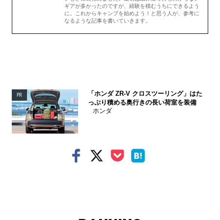
ギアが多かったのですが、経験を積むうちにできるよう
に。これからキャンプを始めよう！と思う人が、参考に
なるような記事を書いていきます。
「ホンダ ZR-V クロスツーリング」はた
PR
っぷり積める奥行きの長い荷室を装備
ホンダ