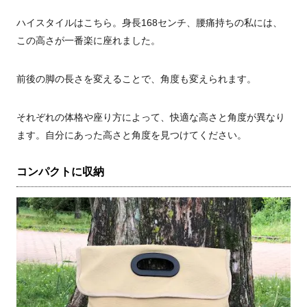
ハイスタイルはこちら。身長
168
センチ、腰痛持ちの私には、
この高さが一番楽に座れました。
前後の脚の長さを変えることで、角度も変えられます。
それぞれの体格や座り方によって、快適な高さと角度が異なり
ます。自分にあった高さと角度を見つけてください。
コンパクトに収納