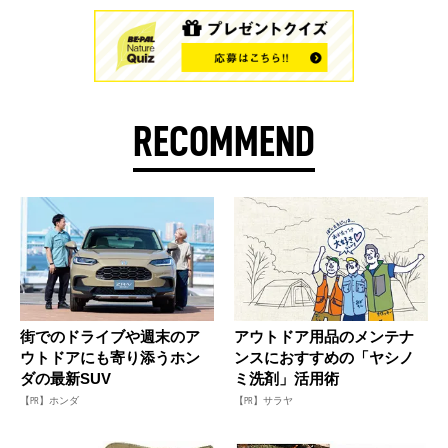
RECOMMEND
街でのドライブや週末のア
アウトドア用品のメンテナ
ウトドアにも寄り添うホン
ンスにおすすめの「ヤシノ
ダの最新SUV
ミ洗剤」活用術
【PR】ホンダ
【PR】サラヤ