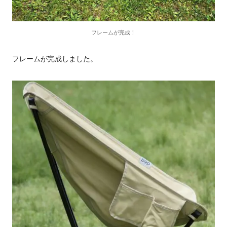
フレームが完成！
フレームが完成しました。