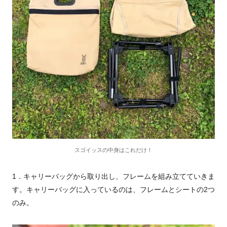
スゴイッスの中身はこれだけ！
1
．キャリーバッグから取り出し、フレームを組み立てていきま
す。キャリーバッグに入っているのは、フレームとシートの2つ
のみ。