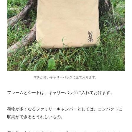
マチが薄いキャリーバッグに全て入ります。
フレームとシートは、キャリーバッグに入れておけます。
荷物が多くなるファミリーキャンパーとしては、コンパクトに
収納ができるとうれしいもの。