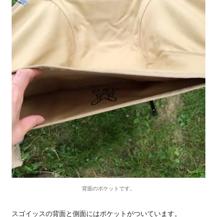
背面のポケットです。
スゴイッスの背面と側面にはポケットがついています。