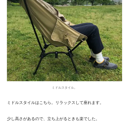
ミドルスタイル。
ミドルスタイルはこちら。リラックスして座れます。
少し高さがあるので、立ち上がるときも楽でした。