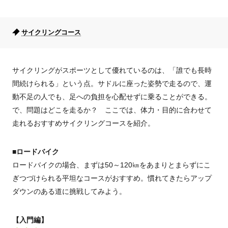
サイクリングコース
サイクリングがスポーツとして優れているのは、「誰でも長時
間続けられる」という点。サドルに座った姿勢で走るので、運
動不足の人でも、足への負担を心配せずに乗ることができる。
で、問題はどこを走るか？ ここでは、体力・目的に合わせて
走れるおすすめサイクリングコースを紹介。
■ロードバイク
ロードバイクの場合、まずは50～120㎞をあまりとまらずにこ
ぎつづけられる平坦なコースがおすすめ。慣れてきたらアップ
ダウンのある道に挑戦してみよう。
【入門編】