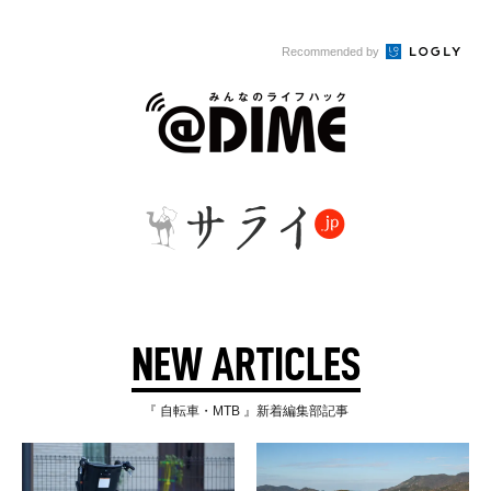
Recommended by
NEW ARTICLES
『 自転車・MTB 』新着編集部記事