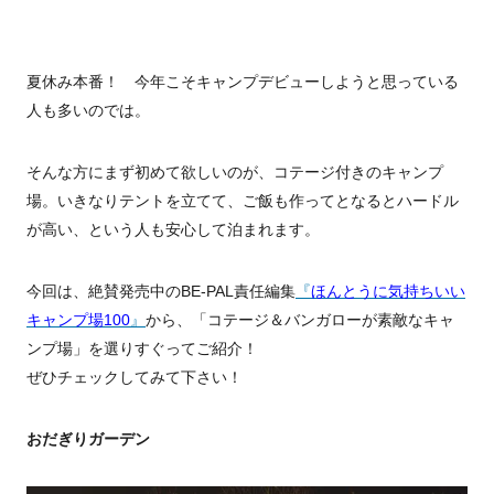
夏休み本番！ 今年こそキャンプデビューしようと思っている
人も多いのでは。
そんな方にまず初めて欲しいのが、コテージ付きのキャンプ
場。いきなりテントを立てて、ご飯も作ってとなるとハードル
が高い、という人も安心して泊まれます。
今回は、絶賛発売中のBE-PAL責任編集
『
ほんとうに気持ちいい
キャンプ場100
』
から
、「コテージ＆バンガローが素敵なキャ
ンプ場」を選りすぐってご紹介！
ぜひチェックしてみて下さい！
おだぎりガーデン