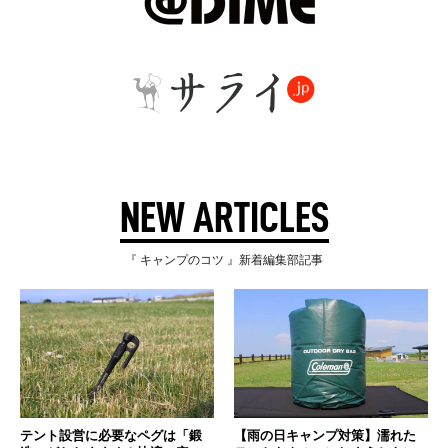
NEW ARTICLES
『 キャンプのコツ 』新着編集部記事
テント設営に必要なペグは「鍛
【雨の日キャンプ対策】濡れた