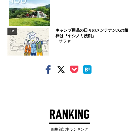
キャンプ用品の日々のメンテナンスの相
PR
棒は『ヤシノミ洗剤』
サラヤ
RANKING
編集部記事ランキング