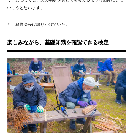
で、安心して焚き火の場所を貸してもらえるような団体にして
いこうと思います」
と、猪野会長は語りかけていた。
楽しみながら、基礎知識を確認できる検定