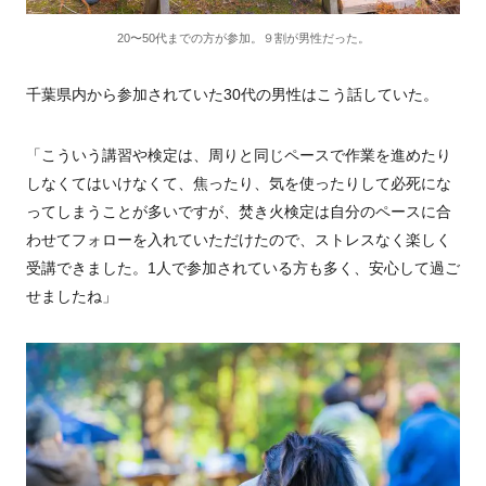
20〜50代までの方が参加。９割が男性だった。
千葉県内から参加されていた
30
代の男性はこう話していた。
「こういう講習や検定は、周りと同じペースで作業を進めたり
しなくてはいけなくて、焦ったり、気を使ったりして必死にな
ってしまうことが多いですが、焚き火検定は自分のペースに合
わせてフォローを入れていただけたので、ストレスなく楽しく
受講できました。1人で参加されている方も多く、安心して過ご
せましたね」