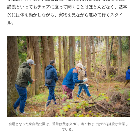
講義といってもチェアに座って聞くことはほとんどなく、基本
的には体を動かしながら、実物を見ながら進めて行くスタイ
ル。
会場となった泉自然公園は、通常は焚き火NG。春〜秋まではBBQ施設が営業し
ている。