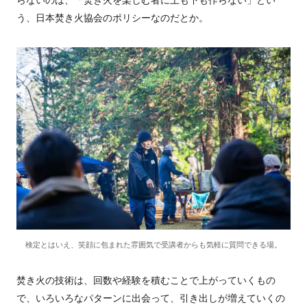
う、日本焚き火協会のポリシーなのだとか。
検定とはいえ、笑顔に包まれた雰囲気で受講者からも気軽に質問できる場。
焚き火の技術は、回数や経験を積むことで上がっていくもの
で、いろいろなパターンに出会って、引き出しが増えていくの