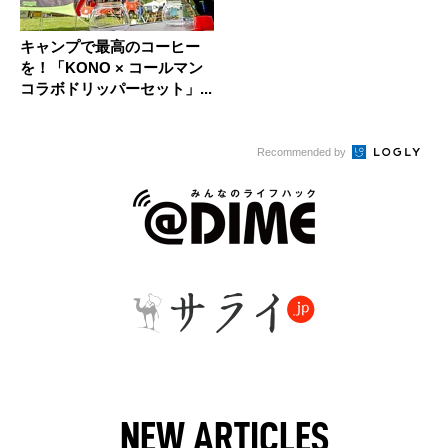
キャンプで最高のコーヒー
を！「KONO × コールマン
コラボドリッパーセット」...
Recommended by
NEW ARTICLES