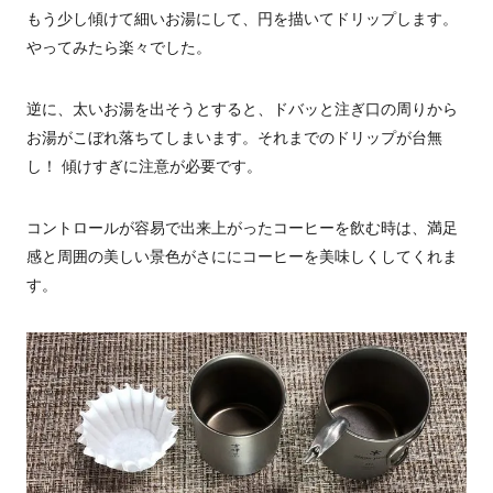
もう少し傾けて細いお湯にして、円を描いてドリップします。
やってみたら楽々でした。
逆に、太いお湯を出そうとすると、ドバッと注ぎ口の周りから
お湯がこぼれ落ちてしまいます。それまでのドリップが台無
し！ 傾けすぎに注意が必要です。
コントロールが容易で出来上がったコーヒーを飲む時は、満足
感と周囲の美しい景色がさににコーヒーを美味しくしてくれま
す。