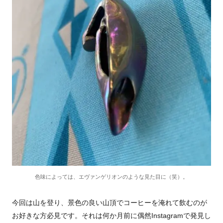
色味によっては、エヴァンゲリオンのような見た目に（笑）。
今回は山を登り、景色の良い山頂でコーヒーを淹れて飲むのが
お好きな方必見です。それは何か月前に偶然
Instagram
で発見し