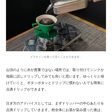
メスティンを使って注ぐこともできます。
山頂のように水が貴重ではない場所では、取り付けてシンクか
地面に試しドリップしてみても良いと思います。ゆっくりと傾
けていくと、ポタッポタッとドリップに慣れない人でも簡単に
点滴ドリップができます。
注ぎ方のアドバイスとしては、まずドリッパーの中心あたりを
点滴ドリップしていきます。粉全体にお湯が染み渡った後は、