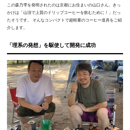
この森乃雫を発明されたのは京都にお住まいの山口さん。
きっ
かけは「山頂で上質のドリップコーヒーを飲むために！」だっ
たそうです。
そんなコンパクトで超軽量のコーヒー道具をご紹
介します。
「理系の発想」を駆使して開発に成功