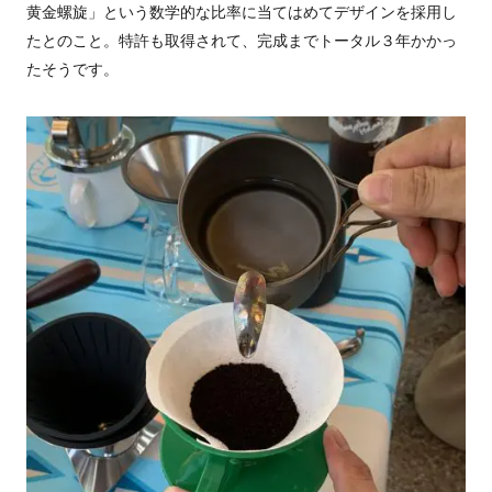
黄金螺旋」という数学的な比率に当てはめてデザインを採用し
たとのこと。特許も取得されて、完成までトータル３年かかっ
たそうです。