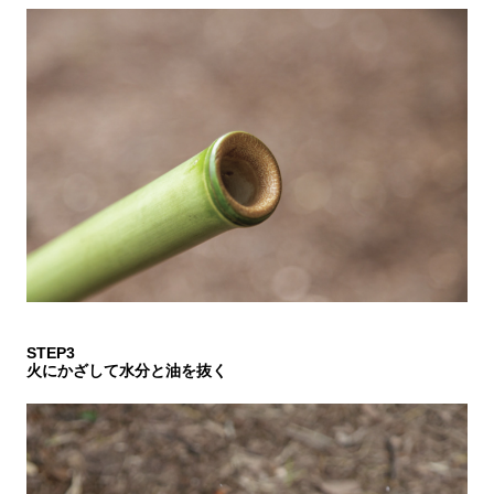
STEP3
火にかざして水分と油を抜く