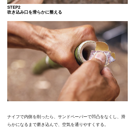
STEP2
吹き込み口を滑らかに整える
ナイフで内側を削ったら、サンドペーパーで凹凸をなくし、滑
らかになるまで磨き込んで、空気を通りやすくする。