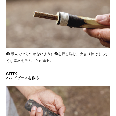
❹ 緩んでぐらつかないように❷を押し込む。火きり棒はまっす
ぐな素材を選ぶことが重要。
STEP2
ハンドピースを作る