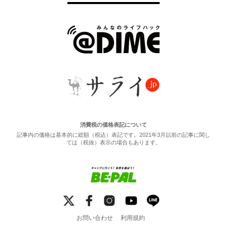
消費税の価格表記について
記事内の価格は基本的に総額（税込）表記です。2021年3月以前の記事に関し
ては（税抜）表示の場合もあります。
お問い合わせ
利用規約