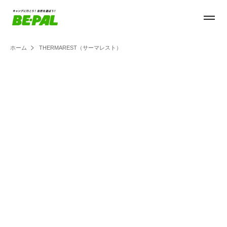
ホーム
THERMAREST（サーマレスト）