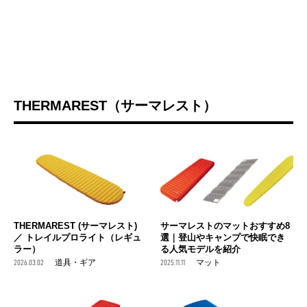
THERMAREST（サーマレスト）
THERMAREST (サーマレスト)
サーマレストのマットおすすめ8
／ トレイルプロライト（レギュ
選｜登山やキャンプで快眠でき
ラー）
る人気モデルを紹介
2026.03.02
道具・ギア
2025.11.11
マット