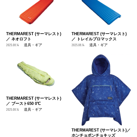
THERMAREST (サーマレスト)
THERMAREST (サーマレスト)
／ ネオロフト
／ トレイルプロマックス
2025.08.14
道具・ギア
2025.08.14
道具・ギア
THERMAREST (サーマレスト)
／ ブースト650 0℃
2025.08.14
道具・ギア
THERMAREST (サーマレスト)／
ホンチョポンチョキッズ