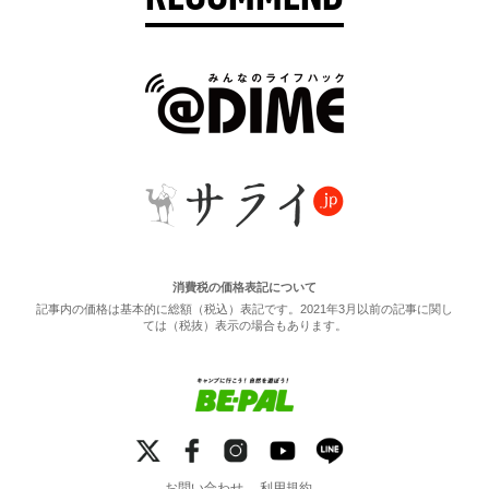
消費税の価格表記について
記事内の価格は基本的に総額（税込）表記です。2021年3月以前の記事に関し
ては（税抜）表示の場合もあります。
お問い合わせ
利用規約