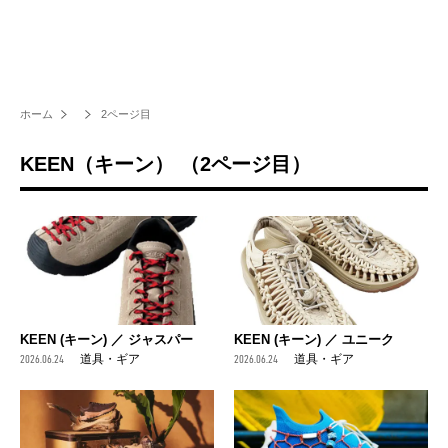
ホーム
2ページ目
KEEN（キーン） （2ページ目）
KEEN (キーン) ／ ジャスパー
KEEN (キーン) ／ ユニーク
2026.06.24
道具・ギア
2026.06.24
道具・ギア