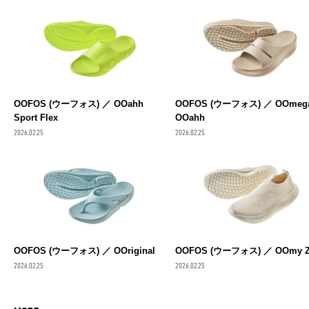
OOFOS (ウーフォス) ／ OOahh
OOFOS (ウーフォス) ／ OOmeg
Sport Flex
OOahh
2026.02.25
2026.02.25
OOFOS (ウーフォス) ／ OOriginal
OOFOS (ウーフォス) ／ OOmy Z
2026.02.25
2026.02.25