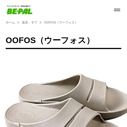
ホーム
道具・ギア
OOFOS（ウーフォス）
OOFOS（ウーフォス）