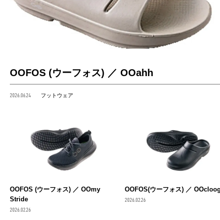
OOFOS (ウーフォス) ／ OOahh
2026.06.24
フットウェア
OOFOS (ウーフォス) ／ OOmy
OOFOS(ウーフォス) ／ OOcloo
Stride
2026.02.26
2026.02.26