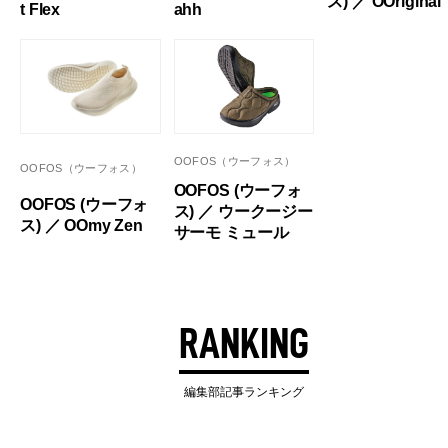
ス) ／ OOriginal
t Flex
ahh
OOFOS（ウーフォス）
OOFOS（ウーフォス）
OOFOS (ウーフォ
OOFOS (ウーフォ
ス) ／ ウークージー
ス) ／ OOmy Zen
サーモ ミュール
RANKING
編集部記事ランキング