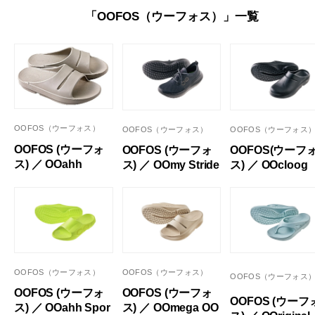
「OOFOS（ウーフォス）」一覧
OOFOS（ウーフォス）
OOFOS（ウーフォス）
OOFOS（ウーフォス
OOFOS (ウーフォ
OOFOS (ウーフォ
OOFOS(ウーフ
ス) ／ OOahh
ス) ／ OOmy Stride
ス) ／ OOcloog
OOFOS（ウーフォス）
OOFOS（ウーフォス）
OOFOS（ウーフォス
OOFOS (ウーフォ
OOFOS (ウーフォ
OOFOS (ウーフ
ス) ／ OOahh Spor
ス) ／ OOmega OO