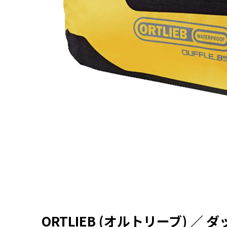
ORTLIEB (オルトリーブ) ／ ダ