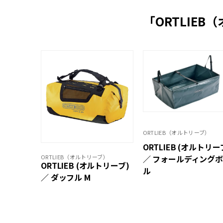
「ORTLIE
ORTLIEB（オルトリーブ）
ORTLIEB (オルトリー
ORTLIEB（オルトリーブ）
／ フォールディング
ORTLIEB (オルトリーブ)
ル
／ ダッフル M