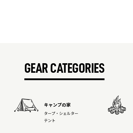
GEAR CATEGORIES
キャンプの家
タープ・シェルター
テント