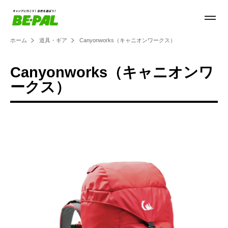
ホーム
道具・ギア
Canyonworks（キャニオンワークス）
Canyonworks（キャニオンワ
ークス）