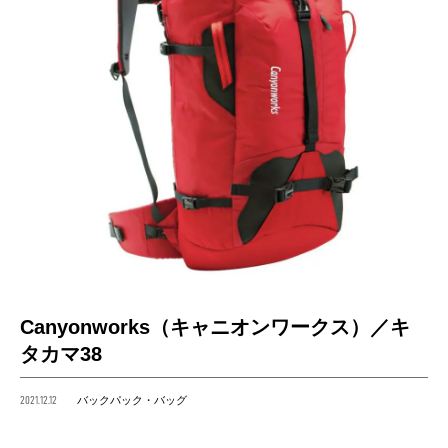
Canyonworks（キャニオンワークス）／キ
タカマ38
2021.12.12
バックパック・バッグ