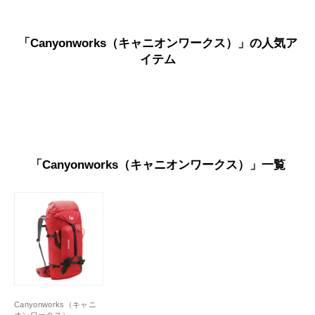
「Canyonworks（キャニオンワークス）」の人気ア
イテム
「Canyonworks（キャニオンワークス）」一覧
Canyonworks（キャニ
オンワークス）