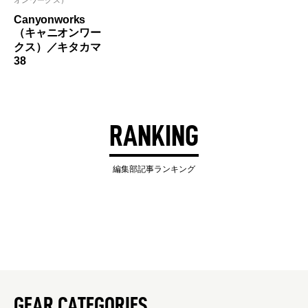
Canyonworks
（キャニオンワー
クス）／キタカマ
38
RANKING
編集部記事ランキング
GEAR CATEGORIES