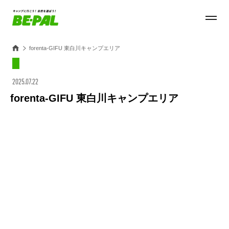
forenta-GIFU 東白川キャンプエリア
2025.07.22
forenta-GIFU 東白川キャンプエリア
Loaded
:
27.14%
/
Unmute