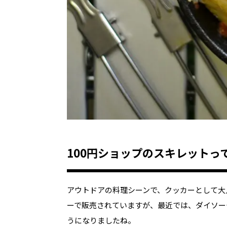
100円ショップのスキレットっ
アウトドアの料理シーンで、クッカーとして大
ーで販売されていますが、最近では、ダイソー
うになりましたね。