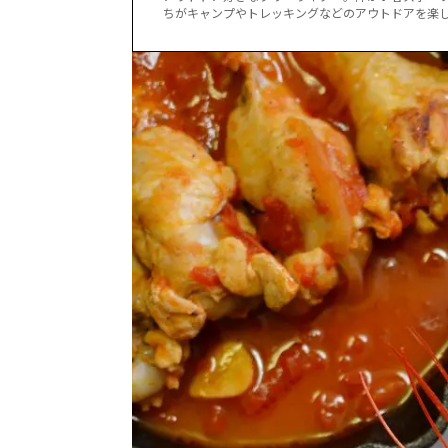
ちがキャンプやトレッキングなどのアウトドアを楽