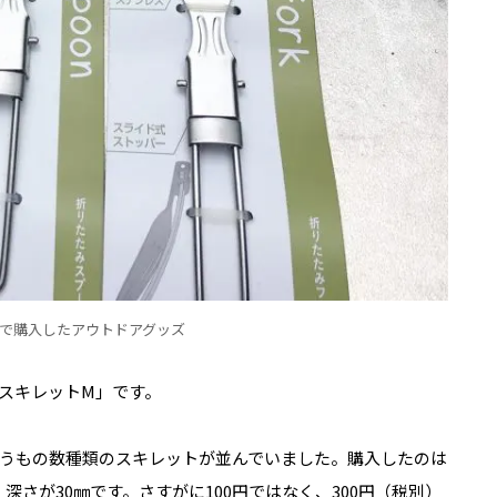
で購入したアウトドアグッズ
スキレットM」です。
うもの数種類のスキレットが並んでいました。購入したのは
深さが30㎜です。さすがに100円ではなく、300円（税別）