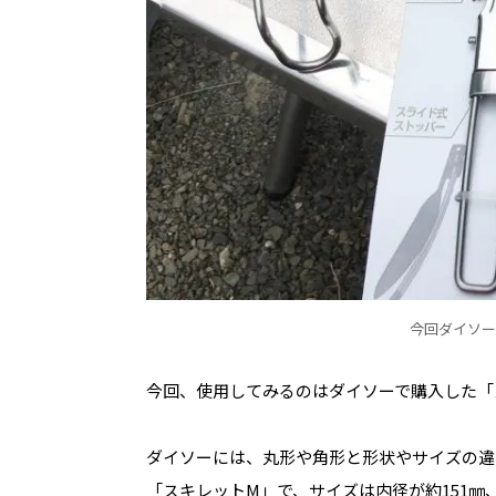
今回ダイソー
今回、使用してみるのはダイソーで購入した「
ダイソーには、丸形や角形と形状やサイズの違
「スキレットM」で、サイズは内径が約151㎜、