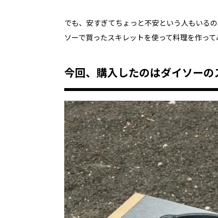
でも、安すぎてちょっと不安という人もいるの
ソーで買ったスキレットを使って料理を作って
今回、購入したのはダイソーの