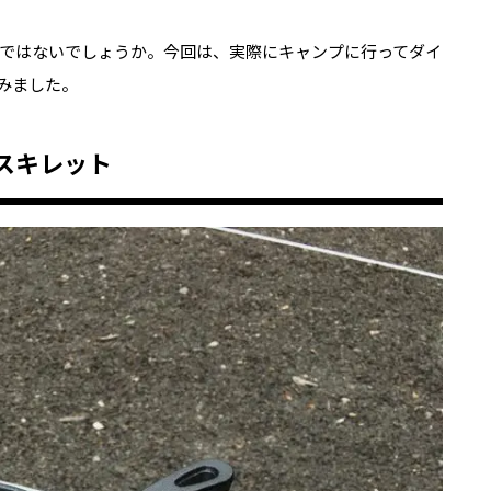
ではないでしょうか。今回は、実際にキャンプに行ってダイ
みました。
スキレット