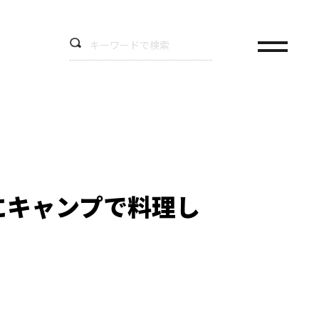
にキャンプで料理し