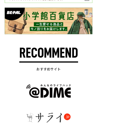
RECOMMEND
おすすめサイト