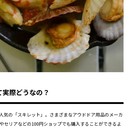
て実際どうなの？
人気の「スキレット」。さまざまなアウドドア用品のメーカ
やセリアなどの100円ショップでも購入することができるよ