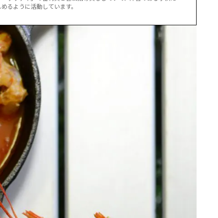
しめるように活動しています。