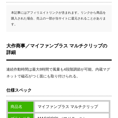
本記事にはアフィリエイトリンクが含まれます。リンクから商品を
購入された場合、売上の一部が当サイトに還元されることがありま
す。
大作商事／マイファンプラス マルチクリップの
詳細
連続作動時間は最大8時間で風量も4段階調節が可能。内蔵マグ
ネットで磁石がつく面にも取り付けられる。
仕様スペック
商品名
マイファンプラス マルチクリップ