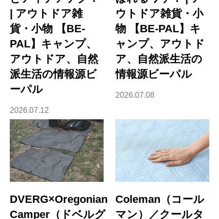
| アウトドア雑
ウトドア雑貨・小
貨・小物 【BE-
物 【BE-PAL】キ
PAL】キャンプ、
ャンプ、アウトド
アウトドア、自然
ア、自然派生活の
派生活の情報源ビ
情報源ビーパル
ーパル
2026.07.08
2026.07.12
DVERG×Oregonian
Coleman（コール
Camper（ドベルグ
マン）／クールタ