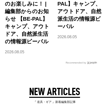
のお楽しみに！ |
PAL】キャンプ、
編集部からのお知
アウトドア、自然
らせ 【BE-PAL】
派生活の情報源ビ
キャンプ、アウト
ーパル
ドア、自然派生活
2026.08.05
の情報源ビーパル
2026.08.05
Recommended by
NEW ARTICLES
『 道具・ギア 』新着編集部記事