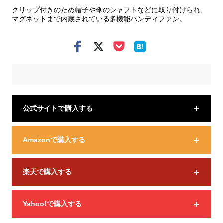
クリップ付きのため帽子や傘のシャフトなどに取り付けられ、
マグネットまで内蔵されている多機能ハンディファン。
公式サイトで購入する
Amazonで購入する
楽天で購入する
Yahoo!で購入する