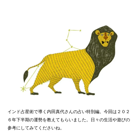
インド占星術で導く内田真代さんの占い特別編。今回は２０２
６年下半期の運勢を教えてもらいました。日々の生活や遊びの
参考にしてみてくださいね。