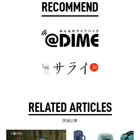
RECOMMEND
RELATED ARTICLES
関連記事