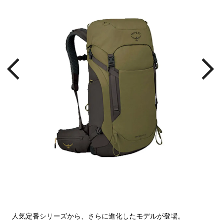
人気定番シリーズから、さらに進化したモデルが登場。