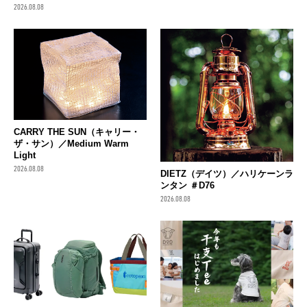
2026.08.08
CARRY THE SUN（キャリー・
ザ・サン）／Medium Warm
Light
2026.08.08
DIETZ（デイツ）／ハリケーンラ
ンタン ＃D76
2026.08.08