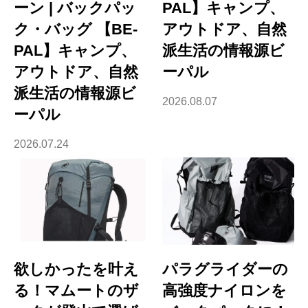
ーン | バックパッ
PAL】キャンプ、
ク・バッグ 【BE-
アウトドア、自然
PAL】キャンプ、
派生活の情報源ビ
アウトドア、自然
ーパル
派生活の情報源ビ
2026.08.07
ーパル
2026.07.24
欲しかったを叶え
パラグライダーの
る！マムートのザ
高強度ナイロンを