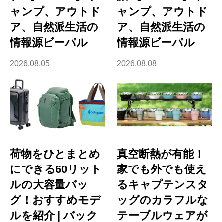
ャンプ、アウトド
ャンプ、アウトド
ア、自然派生活の
ア、自然派生活の
情報源ビーパル
情報源ビーパル
2026.08.05
2026.08.08
荷物をひとまとめ
真空断熱が有能！
にできる60リット
家でも外でも使え
ルの大容量バッ
るキャプテンスタ
グ！おすすめモデ
ッグのカラフルな
ルを紹介 | バック
テーブルウェアが