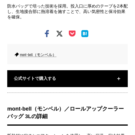
防水バッグで培った技術を採用。投入口に厚めのテープを2本配
し、生地接合部に熱溶着を施すことで、高い気密性と保冷効果
を確保。
mont-bell（モンベル）
公式サイトで購入する
mont-bell（モンベル）／ロールアップクーラー
バッグ 3Lの詳細