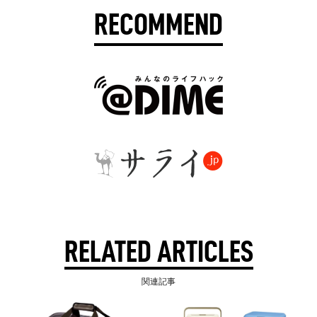
RECOMMEND
RELATED ARTICLES
関連記事