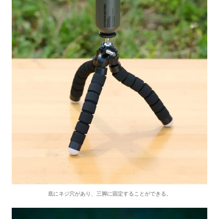
底にネジ穴があり、三脚に固定することができる。