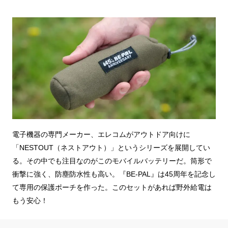
電子機器の専門メーカー、エレコムがアウトドア向けに
「NESTOUT（ネストアウト）」というシリーズを展開してい
る。その中でも注目なのがこのモバイルバッテリーだ。筒形で
衝撃に強く、防塵防水性も高い。『BE-PAL』は45周年を記念し
て専用の保護ポーチを作った。このセットがあれば野外給電は
もう安心！