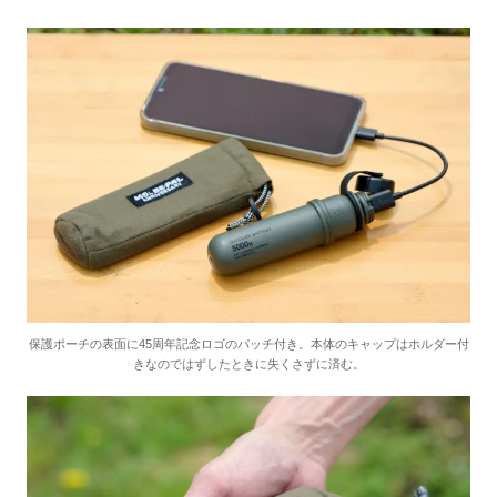
保護ポーチの表面に45周年記念ロゴのパッチ付き。本体のキャップはホルダー付
きなのではずしたときに失くさずに済む。